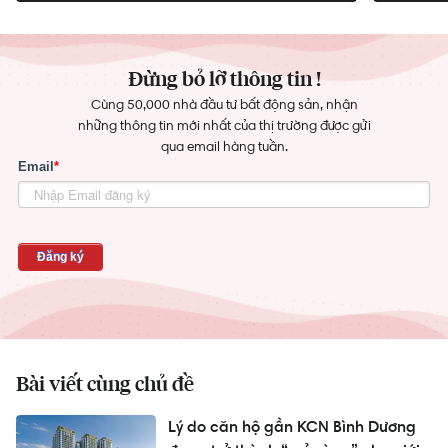
Đừng bỏ lỡ thông tin !
Cùng 50,000 nhà đầu tư bất động sản, nhận
những thông tin mới nhất của thị trường được gửi
qua email hàng tuần.
Bài viết cùng chủ đề
Lý do căn hộ gần KCN Bình Dương