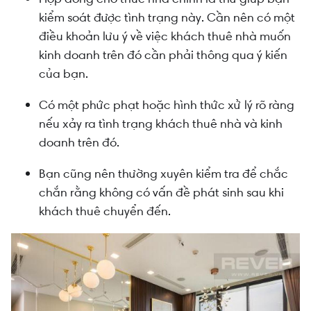
kiểm soát được tình trạng này. Cần nên có một
điều khoản lưu ý về việc khách thuê nhà muốn
kinh doanh trên đó cần phải thông qua ý kiến
của bạn.
Có một phức phạt hoặc hình thức xử lý rõ ràng
nếu xảy ra tình trạng khách thuê nhà và kinh
doanh trên đó.
Bạn cũng nên thường xuyên kiểm tra để chắc
chắn rằng không có vấn đề phát sinh sau khi
khách thuê chuyển đến.