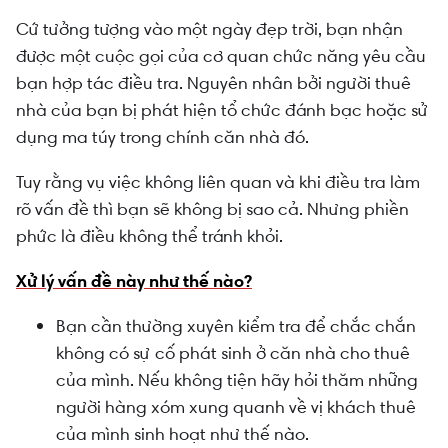
Cứ tưởng tượng vào một ngày đẹp trời, bạn nhận
được một cuộc gọi của cơ quan chức năng yêu cầu
bạn hợp tác điều tra. Nguyên nhân bởi người thuê
nhà của bạn bị phát hiện tổ chức đánh bạc hoặc sử
dụng ma túy trong chính căn nhà đó.
Tuy rằng vụ việc không liên quan và khi điều tra làm
rõ vấn đề thì bạn sẽ không bị sao cả. Nhưng phiền
phức là điều không thể tránh khỏi.
Xử lý vấn đề này như thế nào?
Bạn cần thường xuyên kiểm tra để chắc chắn
không có sự cố phát sinh ở căn nhà cho thuê
của mình. Nếu không tiện hãy hỏi thăm những
người hàng xóm xung quanh về vị khách thuê
của mình sinh hoạt như thế nào.