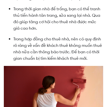
Trong thời gian nhà để trống, bạn có thể tranh
thủ tiến hành tân trang, sửa sang lại nhà. Qua
đó giúp tăng cơ hội cho thuê nhà được mức
giá cao hơn.
Trong hợp đồng cho thuê nhà, nên có quy định
rõ ràng về vấn đề khách thuê không muốn thuê
nhà nữa cần thông báo trước. Để bạn có thời
gian chuẩn bị tìm kiếm khách thuê mới.