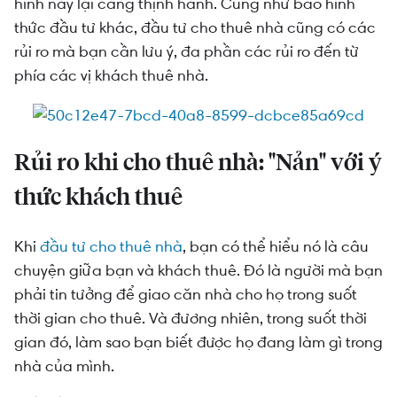
Rủi ro khi cho thuê nhà: Khách thuê tự ý kinh
hình này lại càng thịnh hành. Cũng như bao hình
doanh khác ngoài mục đích để ở
thức đầu tư khác, đầu tư cho thuê nhà cũng có các
rủi ro mà bạn cần lưu ý, đa phần các rủi ro đến từ
Rủi ro khi cho thuê nhà: Khách thuê nhà phạm
phía các vị khách thuê nhà.
pháp, chủ nhà có liên can?
Rủi ro khi cho thuê nhà: Nhà trống một ngày là
chịu lỗ một ngày
Rủi ro khi cho thuê nhà: "Nản" với ý
thức khách thuê
Khi
đầu tư cho thuê nhà
, bạn có thể hiểu nó là câu
chuyện giữa bạn và khách thuê. Đó là người mà bạn
phải tin tưởng để giao căn nhà cho họ trong suốt
thời gian cho thuê. Và đương nhiên, trong suốt thời
gian đó, làm sao bạn biết được họ đang làm gì trong
nhà của mình.