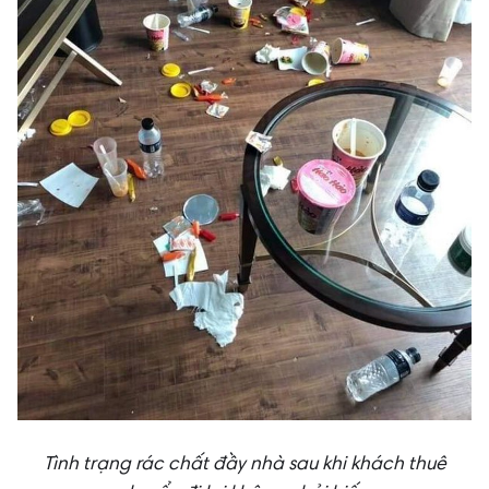
Tình trạng rác chất đầy nhà sau khi khách thuê