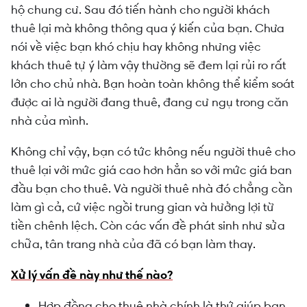
hộ chung cư. Sau đó tiến hành cho người khách
thuê lại mà không thông qua ý kiến của bạn. Chưa
nói về việc bạn khó chịu hay không nhưng việc
khách thuê tự ý làm vậy thường sẽ đem lại rủi ro rất
lớn cho chủ nhà. Bạn hoàn toàn không thể kiểm soát
được ai là người đang thuê, đang cư ngụ trong căn
nhà của mình.
Không chỉ vậy, bạn có tức không nếu người thuê cho
thuê lại với mức giá cao hơn hẳn so với mức giá ban
đầu bạn cho thuê. Và người thuê nhà đó chẳng cần
làm gì cả, cứ việc ngồi trung gian và hưởng lợi từ
tiền chênh lệch. Còn các vấn đề phát sinh như sửa
chữa, tân trang nhà của đã có bạn làm thay.
Xử lý vấn đề này như thế nào?
Hợp đồng cho thuê nhà chính là thứ giúp bạn