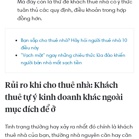
Mà đây còn là thứ để khách thuê nhà có ý thức
tuân thủ các quy định, điều khoản trong hợp
đồng hơn.
Bạn sắp cho thuê nhà? Hãy hỏi người thuê nhà 10
điều này
"Vạch mặt" ngay những chiêu thức lừa đảo khiến
người bán nhà mất sạch tiền
Rủi ro khi cho thuê nhà: Khách
thuê tự ý kinh doanh khác ngoài
mục đích để ở
Tình trạng thường hay xảy ra nhất đó chính là khách
thuê nhà của bạn, thường nhà nguyên căn hay căn