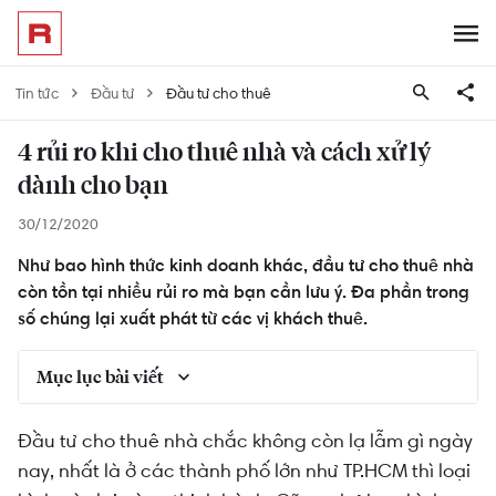
Tin tức
Đầu tư
Đầu tư cho thuê
4 rủi ro khi cho thuê nhà và cách xử lý
dành cho bạn
30/12/2020
Như bao hình thức kinh doanh khác, đầu tư cho thuê nhà
còn tồn tại nhiều rủi ro mà bạn cần lưu ý. Đa phần trong
số chúng lại xuất phát từ các vị khách thuê.
Mục lục bài viết
Rủi ro khi cho thuê nhà: "Nản" với ý thức khách
Đầu tư cho thuê nhà chắc không còn lạ lẫm gì ngày
thuê
nay, nhất là ở các thành phố lớn như TP.HCM thì loại