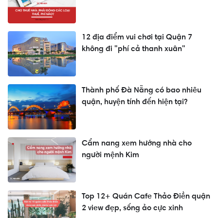
12 địa điểm vui chơi tại Quận 7
không đi "phí cả thanh xuân"
Thành phố Đà Nẵng có bao nhiêu
quận, huyện tính đến hiện tại?
Cẩm nang xem hướng nhà cho
người mệnh Kim
Top 12+ Quán Cafe Thảo Điền quận
2 view đẹp, sống ảo cực xinh