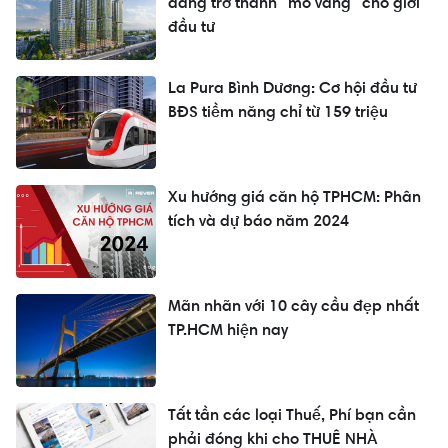
đang trở thành “mỏ vàng” cho giới
đầu tư
La Pura Bình Dương: Cơ hội đầu tư
BĐS tiềm năng chỉ từ 159 triệu
Xu hướng giá căn hộ TPHCM: Phân
tích và dự báo năm 2024
Mãn nhãn với 10 cây cầu đẹp nhất
TP.HCM hiện nay
Tất tần các loại Thuế, Phí bạn cần
phải đóng khi cho THUÊ NHÀ