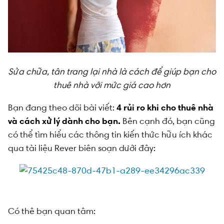
Sửa chữa, tân trang lại nhà là cách để giúp bạn cho
thuê nhà với mức giá cao hơn
Bạn đang theo dõi bài viết:
4 rủi ro khi cho thuê nhà
và cách xử lý dành cho bạn.
Bên cạnh đó, bạn cũng
có thể tìm hiểu các thông tin kiến thức hữu ích khác
qua tài liệu Rever biên soạn dưới đây:
Có thê bạn quan tâm: