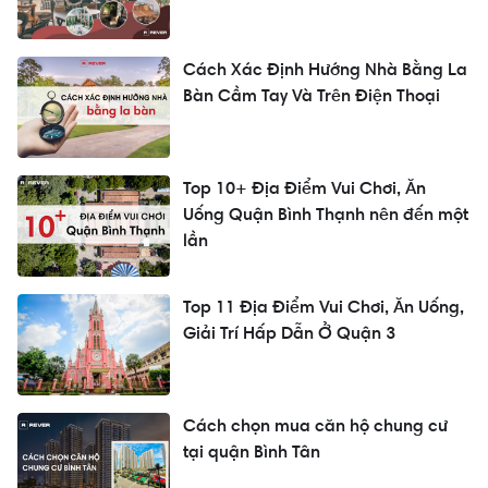
Cách Xác Định Hướng Nhà Bằng La
Bàn Cầm Tay Và Trên Điện Thoại
Top 10+ Địa Điểm Vui Chơi, Ăn
Uống Quận Bình Thạnh nên đến một
lần
Top 11 Địa Điểm Vui Chơi, Ăn Uống,
Giải Trí Hấp Dẫn Ở Quận 3
Cách chọn mua căn hộ chung cư
tại quận Bình Tân