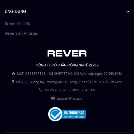
ỨNG DỤNG
Rever trên iOS
Rever trên Android
CÔNG TY CỔ PHẦN CÔNG NGHỆ REVER
MST: 0313817128 - Sở KHĐT TP Hồ Chí Minh cấp ngày 20/05/2016
Số 5-7, Đường B4, Phường An Lợi Đông, TP. Thủ Đức, TP. Hồ Chí Minh
08 6970 2321
-
1800 234 546
support@rever.vn