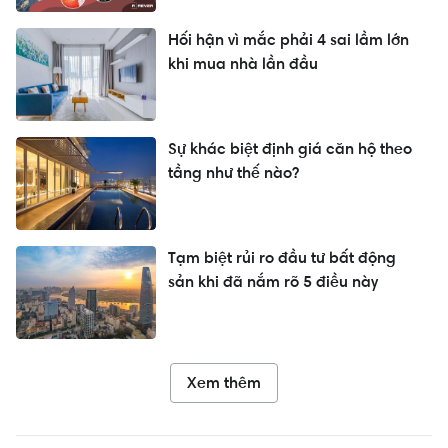
Hối hận vì mắc phải 4 sai lầm lớn
khi mua nhà lần đầu
Sự khác biệt định giá căn hộ theo
tầng như thế nào?
Tạm biệt rủi ro đầu tư bất động
sản khi đã nắm rõ 5 điều này
Xem thêm