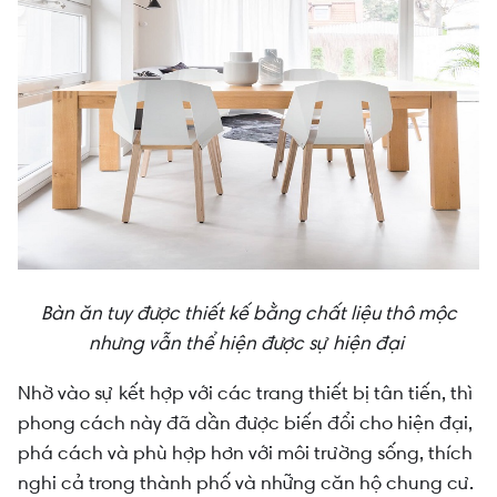
Bàn ăn tuy được thiết kế bằng chất liệu thô mộc
nhưng vẫn thể hiện được sự hiện đại
Nhờ vào sự kết hợp với các trang thiết bị tân tiến, thì
phong cách này đã dần được biến đổi cho hiện đại,
phá cách và phù hợp hơn với môi trường sống, thích
nghi cả trong thành phố và những căn hộ chung cư.