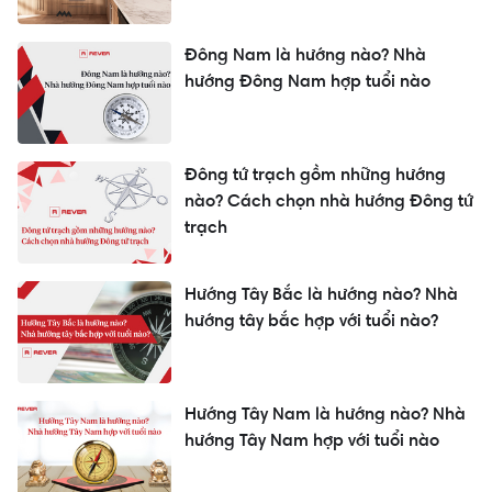
Đông Nam là hướng nào? Nhà
hướng Đông Nam hợp tuổi nào
Đông tứ trạch gồm những hướng
nào? Cách chọn nhà hướng Đông tứ
trạch
Hướng Tây Bắc là hướng nào? Nhà
hướng tây bắc hợp với tuổi nào?
Hướng Tây Nam là hướng nào? Nhà
hướng Tây Nam hợp với tuổi nào