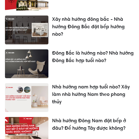
Xây nhà hướng đông bắc - Nhà
hướng Đông Bắc đặt bếp hướng
nào?
Đông Bắc là hướng nào? Nhà hướng
Đông Bắc hợp tuổi nào?
Nhà hướng nam hợp tuổi nào? Xây
làm nhà hướng Nam theo phong
thủy
Nhà hướng Đông Nam đặt bếp ở
đâu? Để hướng Tây được không?