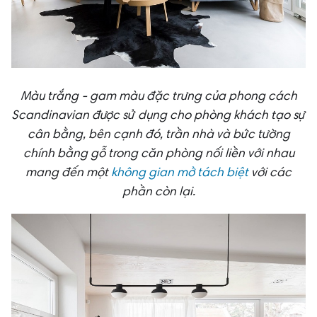
Màu trắng - gam màu đặc trưng của phong cách
Scandinavian được sử dụng cho phòng khách tạo sự
cân bằng, bên cạnh đó, trần nhà và bức tường
chính bằng gỗ trong căn phòng nối liền với nhau
mang đến một
không gian mở tách biệt
với các
phần còn lại.