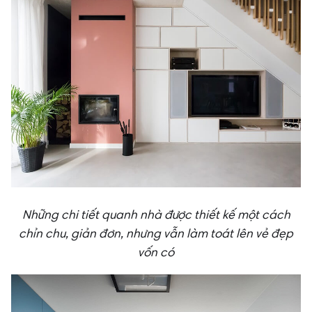
Những chi tiết quanh nhà được thiết kế một cách
chỉn chu, giản đơn, nhưng vẫn làm toát lên vẻ đẹp
vốn có