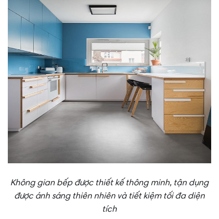
Không gian bếp được thiết kế thông minh, tận dụng
được ánh sáng thiên nhiên và tiết kiệm tối đa diện
tích