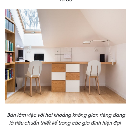
Bàn làm việc với hai khoảng không gian riêng đang
là tiêu chuẩn thiết kế trong các gia đình hiện đại