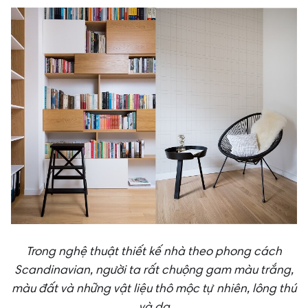
Trong nghệ thuật thiết kế nhà theo phong cách
Scandinavian, người ta rất chuộng gam màu trắng,
màu đất và những vật liệu thô mộc tự nhiên, lông thú
và da