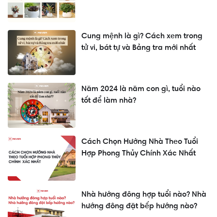
Cung mệnh là gì? Cách xem trong
tử vi, bát tự và Bảng tra mới nhất
Năm 2024 là năm con gì, tuổi nào
tốt để làm nhà?
Cách Chọn Hướng Nhà Theo Tuổi
Hợp Phong Thủy Chính Xác Nhất
Nhà hướng đông hợp tuổi nào? Nhà
hướng đông đặt bếp hướng nào?