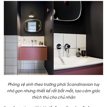
Phòng vệ sinh theo trường phái Scandinavian tuy
nhỏ gọn nhưng thiết kế rất bắt mắt, tạo cảm giác
thích thú cho chủ nhân