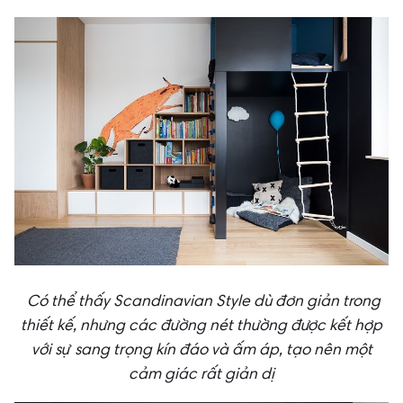
Có thể thấy Scandinavian Style dù đơn giản trong
thiết kế, nhưng các đường nét thường được kết hợp
với sự sang trọng kín đáo và ấm áp, tạo nên một
cảm giác rất giản dị