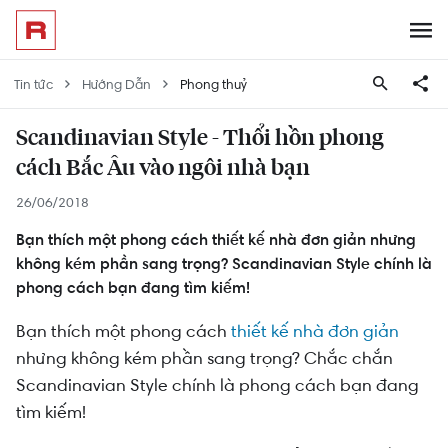
Tin tức
Hướng Dẫn
Phong thuỷ
Scandinavian Style - Thổi hồn phong
cách Bắc Âu vào ngôi nhà bạn
26/06/2018
Bạn thích một phong cách thiết kế nhà đơn giản nhưng
không kém phần sang trọng? Scandinavian Style chính là
phong cách bạn đang tìm kiếm!
Bạn thích một phong cách
thiết kế nhà đơn giản
nhưng không kém phần sang trọng? Chắc chắn
Scandinavian Style chính là phong cách bạn đang
tìm kiếm!