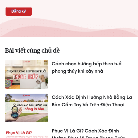
Bài viết cùng chủ đề
Cách chọn hướng bếp theo tuổi
phong thủy khi xây nhà
Cách Xác Định Hướng Nhà Bằng La
Bàn Cầm Tay Và Trên Điện Thoại
Phục Vị Là Gì? Cách Xác Định