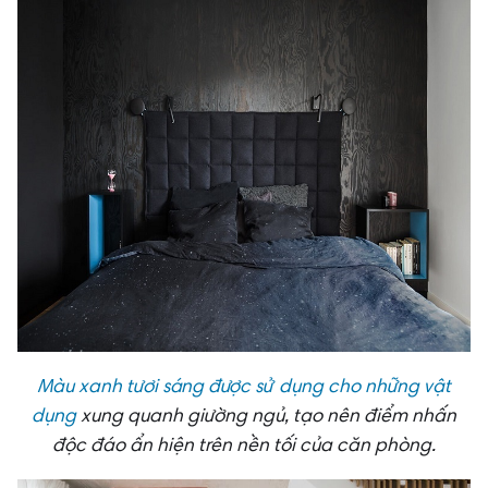
Màu xanh tươi sáng được sử dụng cho những vật
dụng
xung quanh giường ngủ, tạo nên điểm nhấn
độc đáo ẩn hiện trên nền tối của căn phòng.