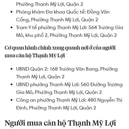
Phường Thạnh Mỹ Lợi, Quận 2
Phòng khám Đa khoa Quốc tế:
Đồng Văn
Cống, Phường Thạnh Mỹ Lợi, Quận 2
Trạm Y tế phường Thạnh Mỹ Lợi:
564 Trương Gia
Mô, khu phố 2, Phường Thạnh Mỹ Lợi, Quận 2
Cơ quan hành chính xung quanh nơi ở của người
mua căn hộ Thạnh Mỹ Lợi
UBND Quận 2: 168 Trương Văn Bang, Phường
Thạnh Mỹ Lợi, Quận 2
UBND phường Thạnh Mỹ Lợi:
560 Đường Trương
Gia Mô, Phường Thạnh Mỹ Lợi, Quận 2
Công an phường Thạnh Mỹ Lợi: 480 Nguyễn Thị
Định, Phường Thạnh Mỹ Lợi, Quận 2
Người mua căn hộ Thạnh Mỹ Lợi