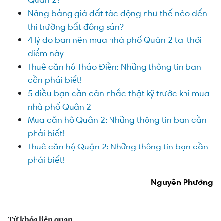
Nâng bảng giá đất tác động như thế nào đến
thị trường bất động sản?
4 lý do bạn nên mua nhà phố Quận 2 tại thời
điểm này
Thuê căn hộ Thảo Điền: Những thông tin bạn
cần phải biết!
5 điều bạn cần cân nhắc thật kỹ trước khi mua
nhà phố Quận 2
Mua căn hộ Quận 2: Những thông tin bạn cần
phải biết!
Thuê căn hộ Quận 2: Những thông tin bạn cần
phải biết!
Nguyên Phương
Từ khóa liên quan