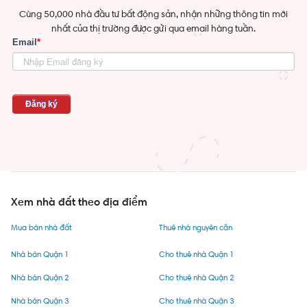
Cùng 50,000 nhà đầu tư bất động sản, nhận những thông tin mới
nhất của thị trường được gửi qua email hàng tuần.
Xem nhà đất theo địa điểm
Mua bán nhà đất
Thuê nhà nguyên căn
Nhà bán Quận 1
Cho thuê nhà Quận 1
Nhà bán Quận 2
Cho thuê nhà Quận 2
Nhà bán Quận 3
Cho thuê nhà Quận 3