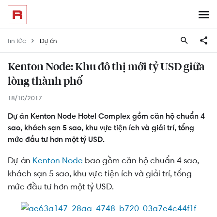
Tin tức
Dự án
Kenton Node: Khu đô thị mới tỷ USD giữa
lòng thành phố
18/10/2017
Dự án Kenton Node Hotel Complex gồm căn hộ chuẩn 4
sao, khách sạn 5 sao, khu vực tiện ích và giải trí, tổng
mức đầu tư hơn một tỷ USD.
Dự án
Kenton Node
bao gồm căn hộ chuẩn 4 sao,
khách sạn 5 sao, khu vực tiện ích và giải trí, tổng
mức đầu tư hơn một tỷ USD.