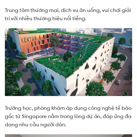
Trung tâm thương mại, dịch vụ ăn uống, vui chơi giải
trí với nhiều thương hiệu nổi tiếng.
Trường học, phòng khám áp dụng công nghệ tế bào
gốc từ Singapore nằm trong lòng dự án, đáp ứng đa
dạng nhu cầu người dân.