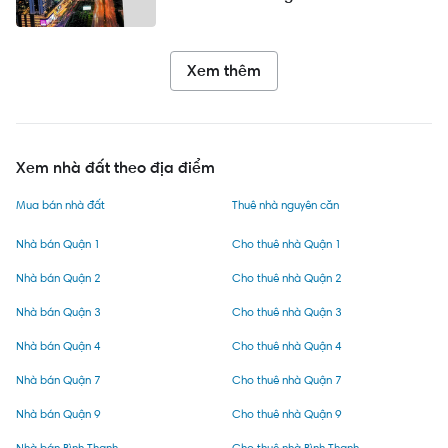
Xem thêm
Xem nhà đất theo địa điểm
Mua bán nhà đất
Thuê nhà nguyên căn
Nhà bán Quận 1
Cho thuê nhà Quận 1
Nhà bán Quận 2
Cho thuê nhà Quận 2
Nhà bán Quận 3
Cho thuê nhà Quận 3
Nhà bán Quận 4
Cho thuê nhà Quận 4
Nhà bán Quận 7
Cho thuê nhà Quận 7
Nhà bán Quận 9
Cho thuê nhà Quận 9