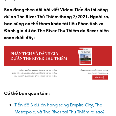
Bạn đang theo dõi bài viết Video: Tiến độ thi công
dự án The River Thủ Thiêm tháng 2/2021. Ngoài ra,
bạn cũng có thể tham khảo tài liệu Phân tích và
Đánh giá dự án The River Thủ Thiêm do Rever biên
soạn dưới đây:
Có thể bạn quan tâm:
Tiến độ 3 dự án hạng sang Empire City, The
Metropole, và The River tại Thủ Thiêm ra sao?