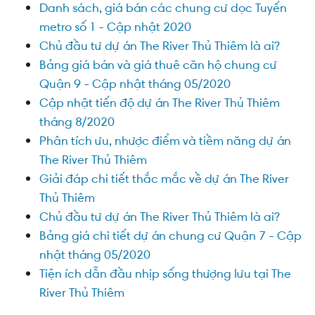
Danh sách, giá bán các chung cư dọc Tuyến
metro số 1 - Cập nhật 2020
Chủ đầu tư dự án The River Thủ Thiêm là ai?
Bảng giá bán và giá thuê căn hộ chung cư
Quận 9 - Cập nhật tháng 05/2020
Cập nhật tiến độ dự án The River Thủ Thiêm
tháng 8/2020
Phân tích ưu, nhược điểm và tiềm năng dự án
The River Thủ Thiêm
Giải đáp chi tiết thắc mắc về dự án The River
Thủ Thiêm
Chủ đầu tư dự án The River Thủ Thiêm là ai?
Bảng giá chi tiết dự án chung cư Quận 7 - Cập
nhật tháng 05/2020
Tiện ích dẫn đầu nhịp sống thượng lưu tại The
River Thủ Thiêm