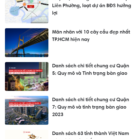
Liên Phường, loạt dự án BĐS hưởng
lợi
Mãn nhãn với 10 cây cầu đẹp nhất
TP.HCM hiện nay
Danh sách chi tiết chung cư Quận
5: Quy mô và Tình trạng bàn giao
Danh sách chi tiết chung cư Quận
7: Quy mô và tình trạng bàn giao
2023
Danh sách 63 tỉnh thành Việt Nam