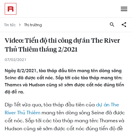
Tin tức
Thị trường
Video: Tiến độ thi công dự án The River
Thủ Thiêm tháng 2/2021
07/02/2021
Ngày 8/2/2021, tòa tháp đầu tiên mang tên dòng sông
Seine đã được cất nóc. Sắp tới các tòa tháp mang tên:
Thames và Hudson cũng sẽ sớm được cất nóc đúng tiến
độ đề ra.
Dịp Tết vừa qua, tòa tháp đầu tiên của
dự án The
River Thủ Thiêm
mang tên dòng sông Seine đã được
cất nóc. Sắp tới các tòa tháp mang tên: Thames và
Hudson cũng sẽ sớm được cất nóc đúng tiến độ đề