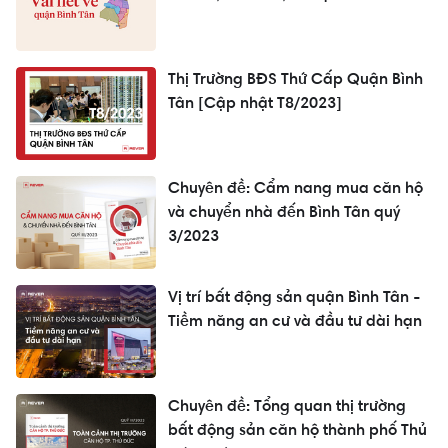
Thị Trường BĐS Thứ Cấp Quận Bình
Tân [Cập nhật T8/2023]
Chuyên đề: Cẩm nang mua căn hộ
và chuyển nhà đến Bình Tân quý
3/2023
Vị trí bất động sản quận Bình Tân -
Tiềm năng an cư và đầu tư dài hạn
Chuyên đề: Tổng quan thị trường
bất động sản căn hộ thành phố Thủ