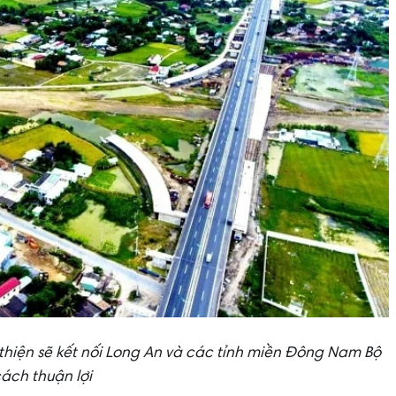
thiện sẽ kết nối Long An và các tỉnh miền Đông Nam Bộ
ách thuận lợi