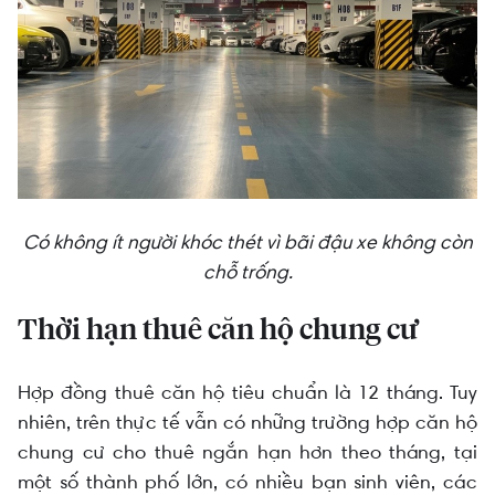
Có không ít người khóc thét vì bãi đậu xe không còn
chỗ trống.
Thời hạn thuê căn hộ chung cư
Hợp đồng thuê căn hộ tiêu chuẩn là 12 tháng. Tuy
nhiên, trên thực tế vẫn có những trường hợp căn hộ
chung cư cho thuê ngắn hạn hơn theo tháng, tại
một số thành phố lớn, có nhiều bạn sinh viên, các