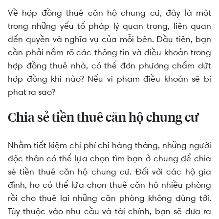
Về hợp đồng thuê căn hộ chung cư, đây là một
trong những yếu tố pháp lý quan trọng, liên quan
đến quyền và nghĩa vụ của mỗi bên. Đầu tiên, bạn
cần phải nắm rõ các thông tin và điều khoản trong
hợp đồng thuê nhà, có thể đơn phương chấm dứt
hợp đồng khi nào? Nếu vi phạm điều khoản sẽ bị
phạt ra sao?
Chia sẻ tiền thuê căn hộ chung cư
Nhằm tiết kiệm chi phí chi hàng tháng, những người
độc thân có thể lựa chọn tìm bạn ở chung để chia
sẻ tiền thuê căn hộ chung cư. Đối với các hộ gia
đình, họ có thể lựa chọn thuê căn hộ nhiều phòng
rồi cho thuê lại những căn phòng không dùng tới.
Tùy thuộc vào nhu cầu và tài chính, bạn sẽ đưa ra