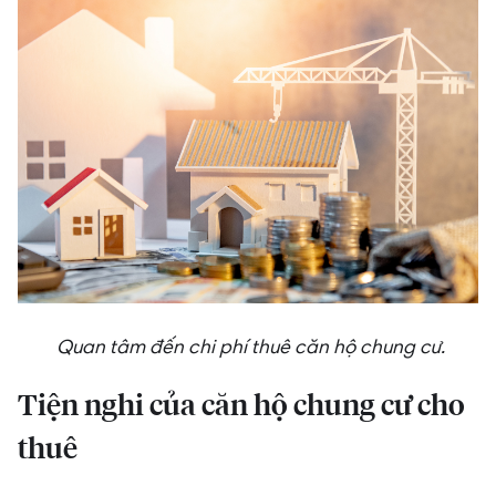
Quan tâm đến chi phí thuê căn hộ chung cư.
Tiện nghi của căn hộ chung cư cho
thuê