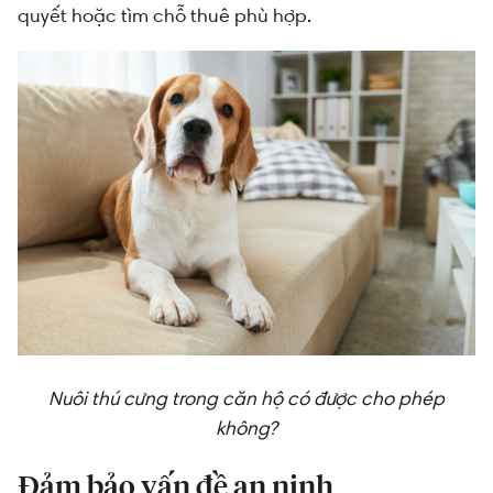
quyết hoặc tìm chỗ thuê phù hợp.
Nuôi thú cưng trong căn hộ có được cho phép
không?
Đảm bảo vấn đề an ninh