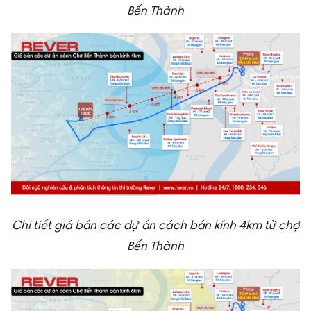
Bến Thành
Chi tiết giá bán các dự án cách bán kính 4km từ chợ
Bến Thành