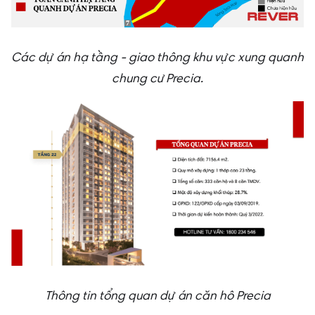
Các dự án hạ tầng - giao thông khu vực xung quanh
chung cư Precia.
Thông tin tổng quan dự án căn hô Precia