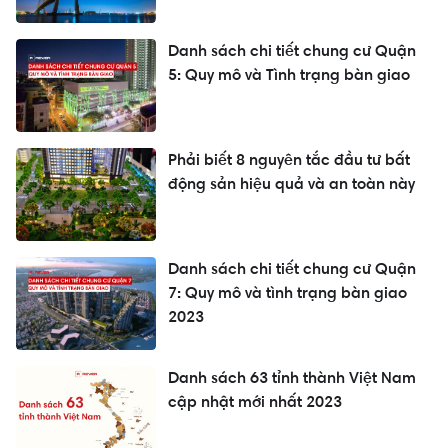
Danh sách chi tiết chung cư Quận
5: Quy mô và Tình trạng bàn giao
Phải biết 8 nguyên tắc đầu tư bất
động sản hiệu quả và an toàn này
Danh sách chi tiết chung cư Quận
7: Quy mô và tình trạng bàn giao
2023
Danh sách 63 tỉnh thành Việt Nam
cập nhật mới nhất 2023