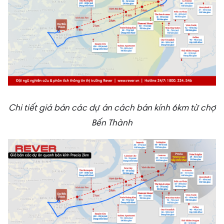
Chi tiết giá bán các dự án cách bán kính 6km từ chợ
Bến Thành