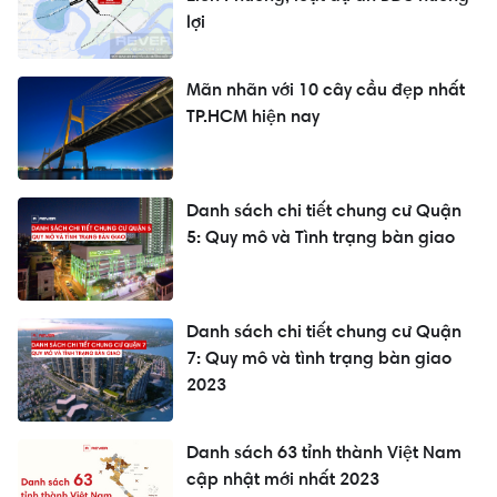
lợi
Mãn nhãn với 10 cây cầu đẹp nhất
TP.HCM hiện nay
Danh sách chi tiết chung cư Quận
5: Quy mô và Tình trạng bàn giao
Danh sách chi tiết chung cư Quận
7: Quy mô và tình trạng bàn giao
2023
Danh sách 63 tỉnh thành Việt Nam
cập nhật mới nhất 2023