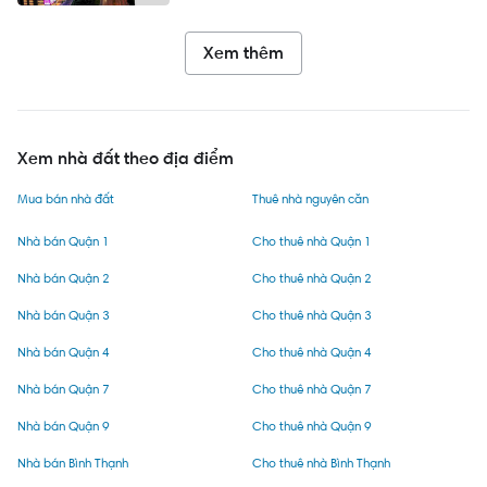
Xem thêm
Xem nhà đất theo địa điểm
Mua bán nhà đất
Thuê nhà nguyên căn
Nhà bán Quận 1
Cho thuê nhà Quận 1
Nhà bán Quận 2
Cho thuê nhà Quận 2
Nhà bán Quận 3
Cho thuê nhà Quận 3
Nhà bán Quận 4
Cho thuê nhà Quận 4
Nhà bán Quận 7
Cho thuê nhà Quận 7
Nhà bán Quận 9
Cho thuê nhà Quận 9
Nhà bán Bình Thạnh
Cho thuê nhà Bình Thạnh