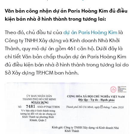
Văn bản công nhận dự án Paris Hoàng Kim đủ điều
kiện bán nhà ở hình thành trong tương lai:
Theo đó, chủ đầu tư của
dự án Paris Hoàng Kim
là
Công ty TNHH Xây dựng và Kinh doanh Nhà Khởi
Thành, quy mô dự án gồm 461 căn hộ. Dưới đây là
chi tiết Văn bản chấp thuận dự án Paris Hoàng Kim
đủ điều kiện bán nhà ở hình thành trong tương lai do
Sở Xây dựng TP.HCM ban hành.