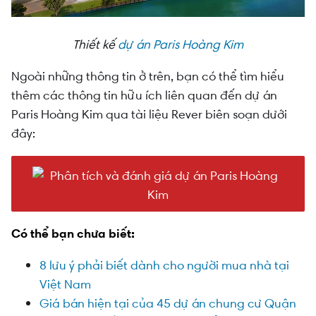
Thiết kế
dự án Paris Hoàng Kim
Ngoài những thông tin ở trên, bạn có thể tìm hiểu
thêm các thông tin hữu ích liên quan đến dự án
Paris Hoàng Kim qua tài liệu Rever biên soạn dưới
đây:
Có thể bạn chưa biết:
8 lưu ý phải biết dành cho người mua nhà tại
Việt Nam
Giá bán hiện tại của 45 dự án chung cư Quận