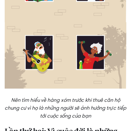
Nên tìm hiểu về hàng xóm trước khi thuê căn hộ
chung cư vì họ là những người sẽ ảnh hưởng trực tiếp
tới cuộc sống của bạn