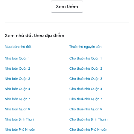
Xem thêm
Xem nhà đất theo địa điểm
Mua bán nhà đất
Thuê nhà nguyên căn
Nhà bán Quận 1
Cho thuê nhà Quận 1
Nhà bán Quận 2
Cho thuê nhà Quận 2
Nhà bán Quận 3
Cho thuê nhà Quận 3
Nhà bán Quận 4
Cho thuê nhà Quận 4
Nhà bán Quận 7
Cho thuê nhà Quận 7
Nhà bán Quận 9
Cho thuê nhà Quận 9
Nhà bán Bình Thạnh
Cho thuê nhà Bình Thạnh
Nhà bán Phú Nhuận
Cho thuê nhà Phú Nhuận