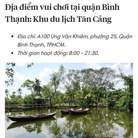
Địa điểm vui chơi tại quận Bình
Thạnh: Khu du lịch Tân Cảng
Địa chỉ: A100 Ung Văn Khiêm, phường 25, Quận
Bình Thạnh, TP.HCM.
Thời gian hoạt động: 8:00 - 21:30.