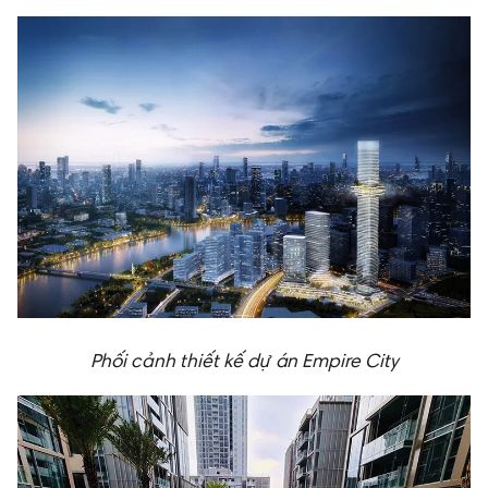
Phối cảnh thiết kế dự án Empire City