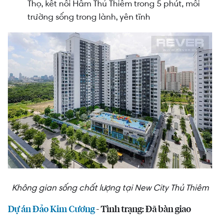
Thọ, kết nối Hầm Thủ Thiêm trong 5 phút, môi
trường sống trong lành, yên tĩnh
Không gian sống chất lượng tại New City Thủ Thiêm
Dự án Đảo Kim Cương
- Tình trạng: Đã bàn giao