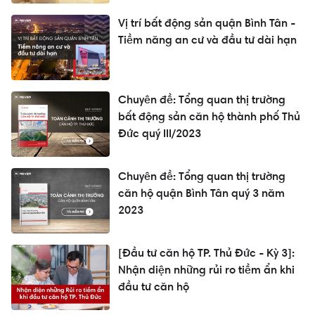
Vị trí bất động sản quận Bình Tân -
Tiềm năng an cư và đầu tư dài hạn
Chuyên đề: Tổng quan thị trường
bất động sản căn hộ thành phố Thủ
Đức quý III/2023
Chuyên đề: Tổng quan thị trường
căn hộ quận Bình Tân quý 3 năm
2023
[Đầu tư căn hộ TP. Thủ Đức - Kỳ 3]:
Nhận diện những rủi ro tiềm ẩn khi
đầu tư căn hộ