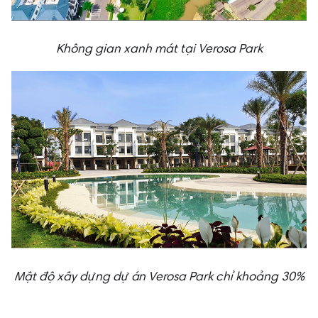
Không gian xanh mát tại Verosa Park
Mật độ xây dựng dự án Verosa Park chỉ khoảng 30%