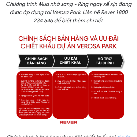
Chương trình Mua nhà sang - Ring ngay xế xịn đang
được áp dụng tại Verosa Park. Liên hệ Rever 1800
234 546 để biết thêm chi tiết.