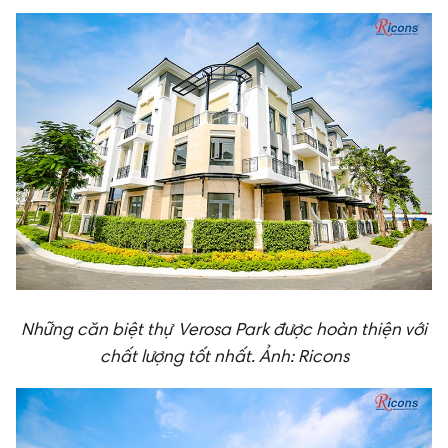
Những căn biệt thự Verosa Park được hoàn thiện với
chất lượng tốt nhất. Ảnh: Ricons