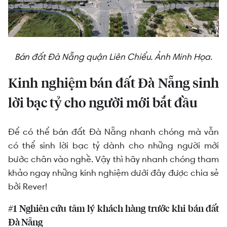
Bán đất Đà Nẵng quận Liên Chiểu. Ảnh Minh Họa.
Kinh nghiệm bán đất Đà Nẵng sinh
lời bạc tỷ cho người mới bắt đầu
Để có thể bán đất Đà Nẵng nhanh chóng mà vẫn
có thể sinh lời bạc tỷ dành cho những người mới
bước chân vào nghề. Vậy thì hãy nhanh chóng tham
khảo ngay những kinh nghiệm dưới đây được chia sẻ
bởi Rever!
#1 Nghiên cứu tâm lý khách hàng trước khi bán đất
Đà Nẵng