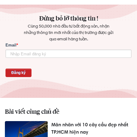
Đừng bỏ lỡ thông tin !
Cùng 50,000 nhà đầu tư bất động sản, nhận
những thông tin mới nhất của thị trường được gửi
qua email hàng tuần.
Bài viết cùng chủ đề
Mãn nhãn với 10 cây cầu đẹp nhất
TP.HCM hiện nay