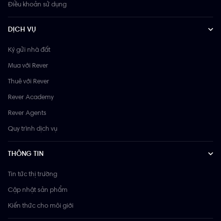
Điều khoản sử dụng
DỊCH VỤ
Ký gửi nhà đất
Mua với Rever
Thuê với Rever
Rever Academy
Rever Agents
Quy trình dịch vụ
THÔNG TIN
Tin tức thị trường
Cập nhật sản phẩm
Kiến thức cho môi giới