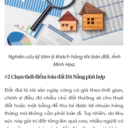
Nghiên cứu kỹ tâm lý khách hàng khi bán đất. Ảnh
Minh Họa.
#2 Chọn thời điểm bán đất Đà Nẵng phù hợp
Đất đai là tài sản ngày càng có giá theo thời gian,
chính vì điều đó nhiều chủ đất thường sẽ cho thuê
đất hoặc mặt bằng để thu lại được lợi nhuận hàng
tháng mà không cần phải bán đi. Tuy nhiên, do khu
vực này giá trị đất tăng lên quá cao, nhiều người có