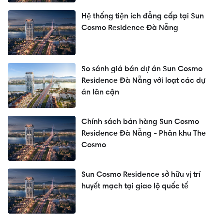
Hệ thống tiện ích đẳng cấp tại Sun
Cosmo Residence Đà Nẵng
So sánh giá bán dự án Sun Cosmo
Residence Đà Nẵng với loạt các dự
án lân cận
Chính sách bán hàng Sun Cosmo
Residence Đà Nẵng - Phân khu The
Cosmo
Sun Cosmo Residence sở hữu vị trí
huyết mạch tại giao lộ quốc tế