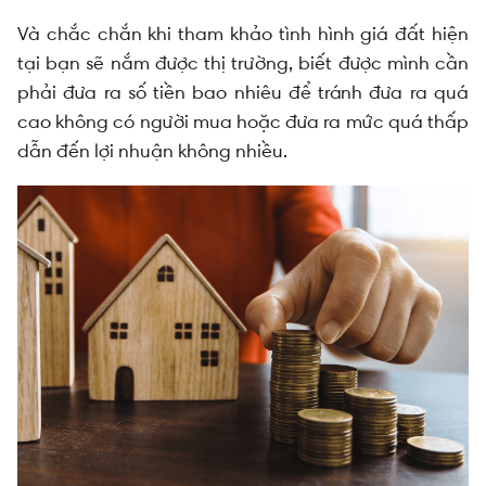
Và chắc chắn khi tham khảo tình hình giá đất hiện
tại bạn sẽ nắm được thị trường, biết được mình cần
phải đưa ra số tiền bao nhiêu để tránh đưa ra quá
cao không có người mua hoặc đưa ra mức quá thấp
dẫn đến lợi nhuận không nhiều.