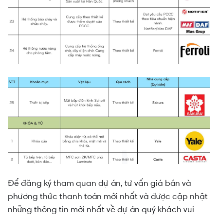
Để đăng ký tham quan dự án,
tư
vấn giá bán và
phương thức thanh toán mới nhất
và được cập nhật
những thông tin mới nhất về dự án quý khách vui