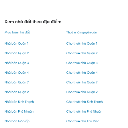
Xem nhà đất theo địa điểm
Mua bán nhà đất
Thuê nhà nguyên căn
Nhà bán Quận 1
Cho thuê nhà Quận 1
Nhà bán Quận 2
Cho thuê nhà Quận 2
Nhà bán Quận 3
Cho thuê nhà Quận 3
Nhà bán Quận 4
Cho thuê nhà Quận 4
Nhà bán Quận 7
Cho thuê nhà Quận 7
Nhà bán Quận 9
Cho thuê nhà Quận 9
Nhà bán Bình Thạnh
Cho thuê nhà Bình Thạnh
Nhà bán Phú Nhuận
Cho thuê nhà Phú Nhuận
Nhà bán Gò Vấp
Cho thuê nhà Thủ Đức