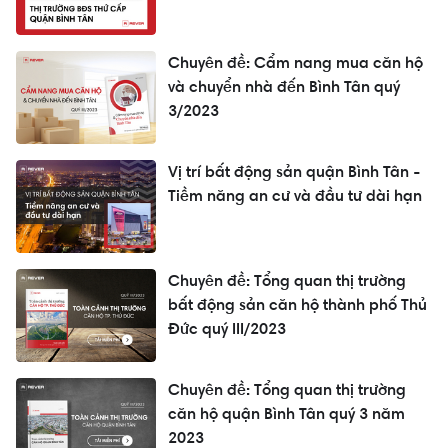
Chuyên đề: Cẩm nang mua căn hộ
và chuyển nhà đến Bình Tân quý
3/2023
Vị trí bất động sản quận Bình Tân -
Tiềm năng an cư và đầu tư dài hạn
Chuyên đề: Tổng quan thị trường
bất động sản căn hộ thành phố Thủ
Đức quý III/2023
Chuyên đề: Tổng quan thị trường
căn hộ quận Bình Tân quý 3 năm
2023