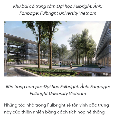
Khu bãi cỏ trung tâm Đại học Fulbright.
Ảnh:
Fanpage: Fulbright University Vietnam
Bên trong campus Đại học Fulbright.
Ảnh: Fanpage:
Fulbright University Vietnam
Những tòa nhà trong Fulbright sẽ tôn vinh đặc trưng
này của thiên nhiên bằng cách tích hợp hệ thống