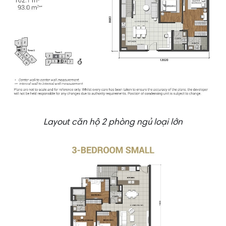
Layout căn hộ 2 phòng ngủ loại lớn