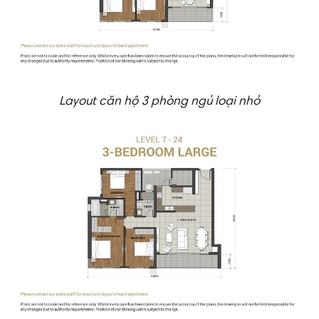
Layout căn hộ 3 phòng ngủ loại nhỏ