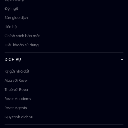
Đội ngũ
Sàn giao dịch
Liên hệ
Chính sách bảo mật
Điều khoản sử dụng
DỊCH VỤ
Ký gửi nhà đất
Mua với Rever
Thuê với Rever
Rever Academy
Rever Agents
Quy trình dịch vụ