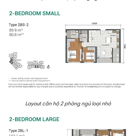
Layout căn hộ 2 phòng ngủ loại nhỏ