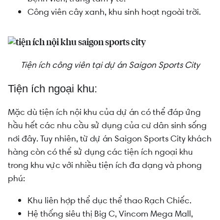
Công viên cây xanh, khu sinh hoạt ngoài trời.
Tiện ích công viên tại dự án Saigon Sports City
Tiện ích ngoại khu:
Mặc dù tiện ích nội khu của dự án có thể đáp ứng
hầu hết các nhu cầu sử dụng của cư dân sinh sống
nơi đây. Tuy nhiên, từ dự án Saigon Sports City khách
hàng còn có thể sử dụng các tiện ích ngoại khu
trong khu vực với nhiều tiện ích đa dạng và phong
phú:
Khu liên hợp thể dục thể thao Rạch Chiếc.
Hệ thống siêu thị Big C, Vincom Mega Mall,