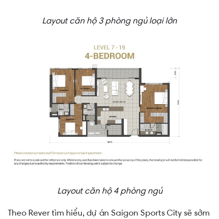
Layout căn hộ 3 phòng ngủ loại lớn
Layout căn hộ 4 phòng ngủ
Theo Rever tìm hiểu, dự án Saigon Sports City sẽ sớm