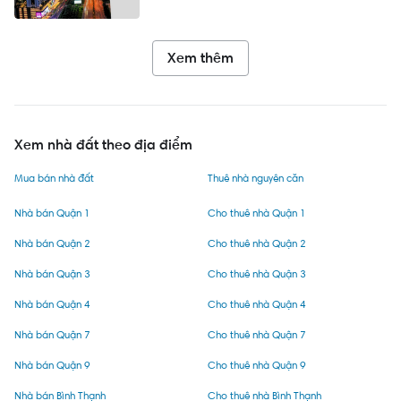
Xem thêm
Xem nhà đất theo địa điểm
Mua bán nhà đất
Thuê nhà nguyên căn
Nhà bán Quận 1
Cho thuê nhà Quận 1
Nhà bán Quận 2
Cho thuê nhà Quận 2
Nhà bán Quận 3
Cho thuê nhà Quận 3
Nhà bán Quận 4
Cho thuê nhà Quận 4
Nhà bán Quận 7
Cho thuê nhà Quận 7
Nhà bán Quận 9
Cho thuê nhà Quận 9
Nhà bán Bình Thạnh
Cho thuê nhà Bình Thạnh