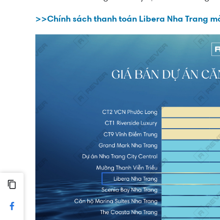
>>Chính sách thanh toán Libera Nha Trang mới