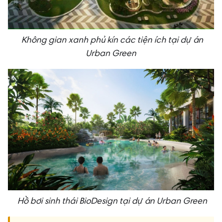
Không gian xanh phủ kín các tiện ích tại dự án
Urban Green
Hồ bơi sinh thái BioDesign tại dự án Urban Green