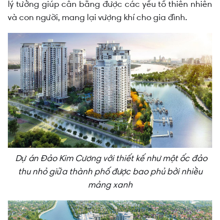
lý tưởng giúp cân bằng được các yếu tố thiên nhiên
và con người, mang lại vượng khí cho gia đình.
Dự án Đảo Kim Cương với thiết kế như một ốc đảo
thu nhỏ giữa thành phố được bao phủ bởi nhiều
mảng xanh