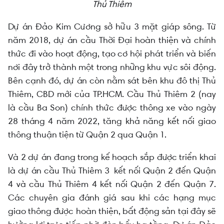
Thủ Thiêm
Dự án Đảo Kim Cương sở hữu 3 mặt giáp sông. Từ
năm 2018, dự án cầu Thời Đại hoàn thiện và chính
thức đi vào hoạt động, tạo cơ hội phát triển và biến
nơi đây trở thành một trong những khu vực sôi động.
Bên cạnh đó, dự án còn nằm sát bên khu đô thị Thủ
Thiêm, CBD mới của TP.HCM. Cầu Thủ Thiêm 2 (nay
là cầu Ba Son) chính thức được thông xe vào ngày
28 tháng 4 năm 2022, tăng khả năng kết nối giao
thông thuận tiện từ Quận 2 qua Quận 1.
Và 2 dự án đang trong kế hoạch sắp được triển khai
là dự án cầu Thủ Thiêm 3 kết nối Quận 2 đến Quận
4 và cầu Thủ Thiêm 4 kết nối Quận 2 đến Quận 7.
Các chuyên gia đánh giá sau khi các hạng mục
giao thông được hoàn thiện, bất động sản tại đây sẽ