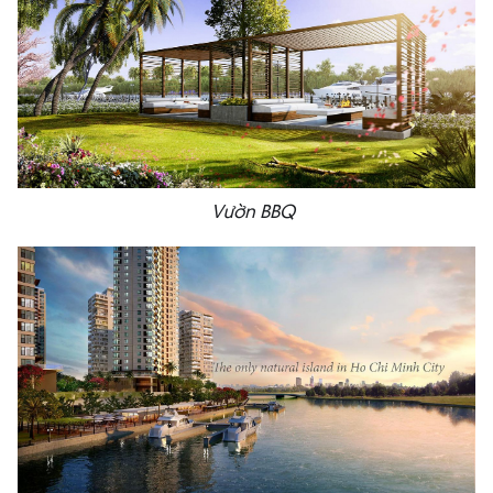
Vườn BBQ