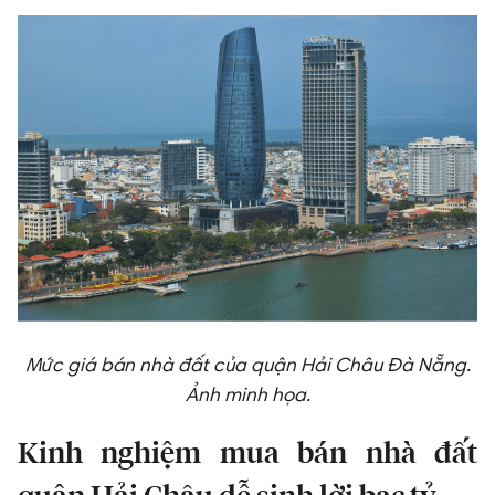
Mức giá bán nhà đất của quận Hải Châu Đà Nẵng.
Ảnh minh họa.
Kinh nghiệm mua bán nhà đất