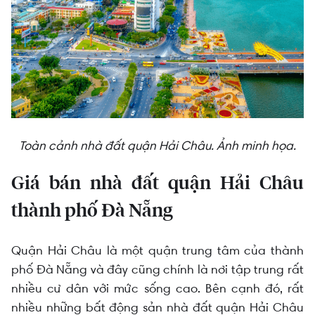
Toàn cảnh nhà đất quận Hải Châu. Ảnh minh họa.
Giá bán nhà đất quận Hải Châu
thành phố Đà Nẵng
Quận Hải Châu là một quận trung tâm của thành
phố Đà Nẵng và đây cũng chính là nơi tập trung rất
nhiều cư dân với mức sống cao. Bên cạnh đó, rất
nhiều những bất động sản nhà đất quận Hải Châu