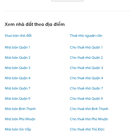
Xem nhà đất theo địa điểm
Mua bán nhà đất
Thuê nhà nguyên căn
Nhà bán Quận 1
Cho thuê nhà Quận 1
Nhà bán Quận 2
Cho thuê nhà Quận 2
Nhà bán Quận 3
Cho thuê nhà Quận 3
Nhà bán Quận 4
Cho thuê nhà Quận 4
Nhà bán Quận 7
Cho thuê nhà Quận 7
Nhà bán Quận 9
Cho thuê nhà Quận 9
Nhà bán Bình Thạnh
Cho thuê nhà Bình Thạnh
Nhà bán Phú Nhuận
Cho thuê nhà Phú Nhuận
Nhà bán Gò Vấp
Cho thuê nhà Thủ Đức