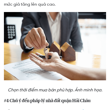
mức giá tăng lên quá cao.
Chọn thời điểm mua bán phù hợp. Ảnh minh họa.
#4 Chú ý đến pháp lý nhà đất quận Hải Châu