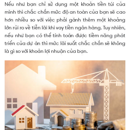
Nếu như bạn chỉ sử dụng một khoản tiền túi của
mình thì chắc chắn mức độ an toàn của bạn sẽ cao
hơn nhiều so với việc phải gánh thêm một khoảng
lớn rủi ro về tiễn lãi khi vay tiền ngân hàng. Tuy nhiên,
nếu như bạn có thể tính toán được tiềm năng phát
triển của dự án thì mức lãi suất chắc chắn sẽ không
là gì so với khoản lợi nhuận của bạn.