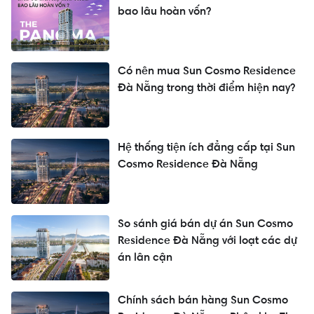
bao lâu hoàn vốn?
Có nên mua Sun Cosmo Residence
Đà Nẵng trong thời điểm hiện nay?
Hệ thống tiện ích đẳng cấp tại Sun
Cosmo Residence Đà Nẵng
So sánh giá bán dự án Sun Cosmo
Residence Đà Nẵng với loạt các dự
án lân cận
Chính sách bán hàng Sun Cosmo