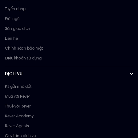
Tuyển dụng
Đội ngũ
Sàn giao dịch
Liên hệ
Chính sách bảo mật
Điều khoản sử dụng
DỊCH VỤ
Ký gửi nhà đất
Mua với Rever
Thuê với Rever
Rever Academy
Rever Agents
Quy trình dịch vụ