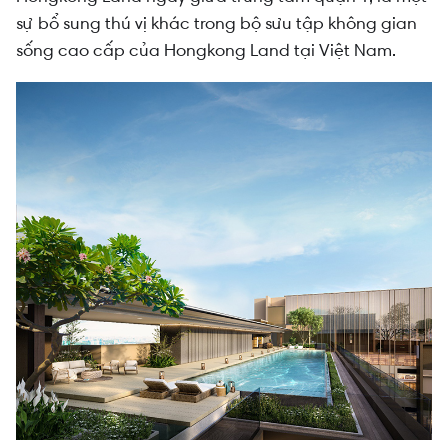
sự bổ sung thú vị khác trong bộ sưu tập không gian
sống cao cấp của Hongkong Land tại Việt Nam.