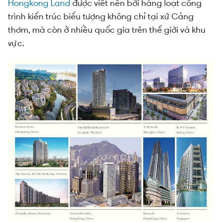
Hongkong Land
được viết nên bởi hàng loạt công
trình kiến trúc biểu tượng không chỉ tại xứ Cảng
thơm, mà còn ở nhiều quốc gia trên thế giới và khu
vực.