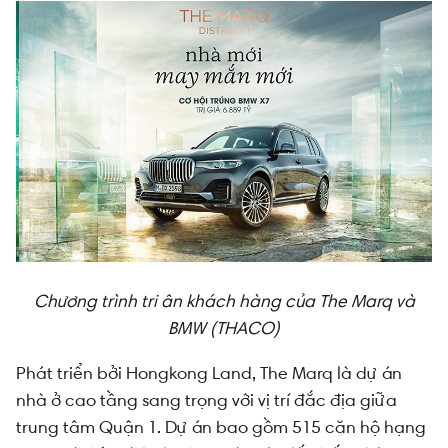
Chương trình tri ân khách hàng của The Marq và
BMW (THACO)
Phát triển bởi Hongkong Land, The Marq là dự án
nhà ở cao tầng sang trọng với vị trí đắc địa giữa
trung tâm Quận 1. Dự án bao gồm 515 căn hộ hạng