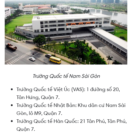
Trường Quốc tế Nam Sài Gòn
Trường Quốc tế Việt Úc (VAS): 1 đường số 20,
Tân Hưng, Quận 7.
Trường Quốc tế Nhật Bản: Khu dân cư Nam Sài
Gòn, lô M9, Quận 7.
Trường Quốc tế Hàn Quốc: 21 Tân Phú, Tân Phú,
Quận 7.