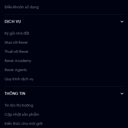
Điều khoản sử dụng
DỊCH VỤ
Ký gửi nhà đất
Mua với Rever
Thuê với Rever
Rever Academy
Rever Agents
Quy trình dịch vụ
THÔNG TIN
Tin tức thị trường
Cập nhật sản phẩm
Kiến thức cho môi giới