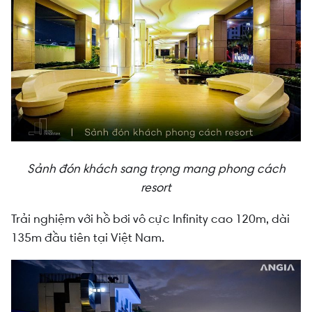
Sảnh đón khách sang trọng mang phong cách
resort
Trải nghiệm với hồ bơi vô cực Infinity cao 120m, dài
135m đầu tiên tại Việt Nam.