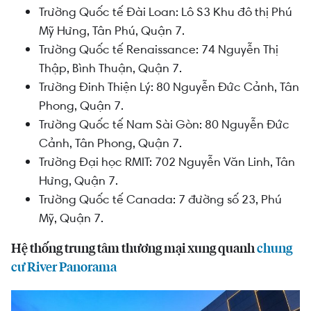
Trường Quốc tế Đài Loan: Lô S3 Khu đô thị Phú
Mỹ Hưng, Tân Phú, Quận 7.
Trường Quốc tế Renaissance: 74 Nguyễn Thị
Thập, Bình Thuận, Quận 7.
Trường Đinh Thiện Lý: 80 Nguyễn Đức Cảnh, Tân
Phong, Quận 7.
Trường Quốc tế Nam Sài Gòn: 80 Nguyễn Đức
Cảnh, Tân Phong, Quận 7.
Trường Đại học RMIT: 702 Nguyễn Văn Linh, Tân
Hưng, Quận 7.
Trường Quốc tế Canada: 7 đường số 23, Phú
Mỹ, Quận 7.
Hệ thống trung tâm thương mại xung quanh
chung
cư River Panorama