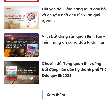
Chuyên đề: Cẩm nang mua căn hộ
và chuyển nhà đến Bình Tân quý
3/2023
Vị trí bất động sản quận Bình Tân -
Tiềm năng an cư và đầu tư dài hạn
Chuyên đề: Tổng quan thị trường
bất động sản căn hộ thành phố Thủ
Đức quý III/2023
Xem thêm