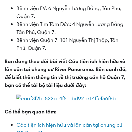
Bệnh viện FV: 6 Nguyễn Lương Bằng, Tân Phú,
Quận 7.
Bệnh viện Tim Tâm Đức: 4 Nguyễn Lương Bằng,
Tân Phú, Quận 7.
Bệnh viện Quận 7: 101 Nguyễn Thị Thập, Tân
Phú, Quận 7.
Bạn đang theo dõi bài viết Các tiện ích hiện hữu và
lân cận tại chung cư River Panorama. Bên cạnh đó,
để biết thêm thông tin về thị trường căn hộ Quận 7,
bạn có thể tải bộ tài liệu dưới đây:
Có thể bạn quan tâm:
Các tiện ích hiện hữu và lân cân tại chung cư