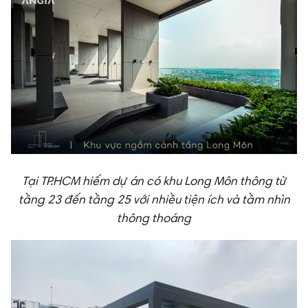
Tại TP.HCM hiếm dự án có khu Long Môn thông từ
tầng 23 đến tầng 25 với nhiều tiện ích và tầm nhìn
thông thoáng