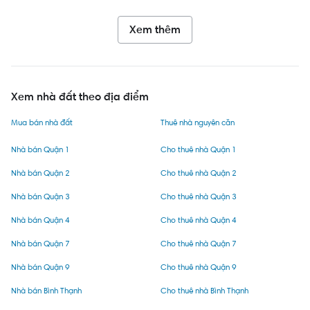
Xem thêm
Xem nhà đất theo địa điểm
Mua bán nhà đất
Thuê nhà nguyên căn
Nhà bán Quận 1
Cho thuê nhà Quận 1
Nhà bán Quận 2
Cho thuê nhà Quận 2
Nhà bán Quận 3
Cho thuê nhà Quận 3
Nhà bán Quận 4
Cho thuê nhà Quận 4
Nhà bán Quận 7
Cho thuê nhà Quận 7
Nhà bán Quận 9
Cho thuê nhà Quận 9
Nhà bán Bình Thạnh
Cho thuê nhà Bình Thạnh