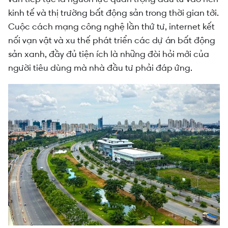
kinh tế và thị trường bất động sản trong thời gian tới.
Cuộc cách mạng công nghệ lần thứ tư, internet kết
nối vạn vật và xu thế phát triển các dự án bất động
sản xanh, đầy đủ tiện ích là những đòi hỏi mới của
người tiêu dùng mà nhà đầu tư phải đáp ứng.