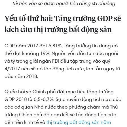
túi tiền vẫn sẽ được người tiêu dùng ưa chuộng
Yếu tố thứ hai: Tăng trưởng GDP sẽ
kích cầu thị trường bất động sản
GDP năm 2017 đạt 6,81%. Tăng trưởng tín dụng có
thể đạt khoảng 19%. Nguồn vốn đầu tư nước ngoài
và tỷ trọng giải ngân FDI đều tập trung vào quý
4/2017 nên sẽ có tác động tích cực, lan tỏa ngay từ
đầu năm 2018.
Quốc hội và Chính phủ đặt mục tiêu tăng trưởng
GDP 2018 từ 6,5-6,7%. Sự chuyển động tích cực của
các cơ quan Nhà nước theo phương châm mà Thủ
tướng Chính phủ đã cam kết sẽ tác động tích cực
đến nền kinh tế và
thị trường bất động sản năm