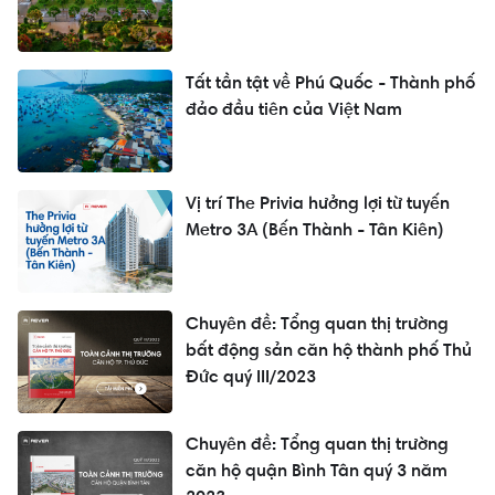
Tất tần tật về Phú Quốc - Thành phố
đảo đầu tiên của Việt Nam
Vị trí The Privia hưởng lợi từ tuyến
Metro 3A (Bến Thành - Tân Kiên)
Chuyên đề: Tổng quan thị trường
bất động sản căn hộ thành phố Thủ
Đức quý III/2023
Chuyên đề: Tổng quan thị trường
căn hộ quận Bình Tân quý 3 năm