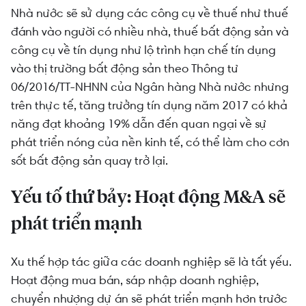
Nhà nước sẽ sử dụng các công cụ về thuế như thuế
đánh vào người có nhiều nhà, thuế bất động sản và
công cụ về tín dụng như lộ trình hạn chế tín dụng
vào thị trường bất động sản theo Thông tư
06/2016/TT-NHNN của Ngân hàng Nhà nước nhưng
trên thực tế, tăng trưởng tín dụng năm 2017 có khả
năng đạt khoảng 19% dẫn đến quan ngại về sự
phát triển nóng của nền kinh tế, có thể làm cho cơn
sốt bất động sản quay trở lại.
Yếu tố thứ bảy: Hoạt động M&A sẽ
phát triển mạnh
Xu thế hợp tác giữa các doanh nghiệp sẽ là tất yếu.
Hoạt động mua bán, sáp nhập doanh nghiệp,
chuyển nhượng dự án sẽ phát triển mạnh hơn trước