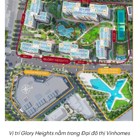
Vị trí Glory Heights nằm trong Đại đô thị Vinhomes