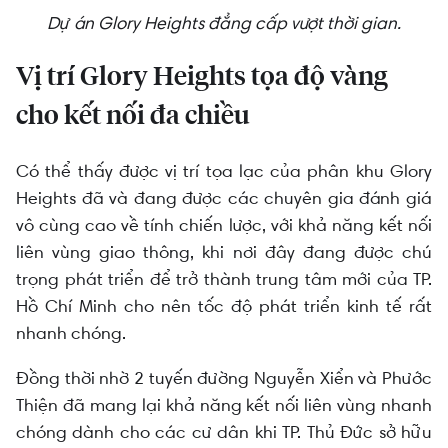
Dự án Glory Heights đẳng cấp vượt thời gian.
Vị trí Glory Heights tọa độ vàng
cho kết nối đa chiều
Có thể thấy được vị trí tọa lạc của phân khu Glory
Heights đã và đang được các chuyên gia đánh giá
vô cùng cao về tính chiến lược, với khả năng kết nối
liên vùng giao thông, khi nơi đây đang được chú
trọng phát triển để trở thành trung tâm mới của TP.
Hồ Chí Minh cho nên tốc độ phát triển kinh tế rất
nhanh chóng.
Đồng thời nhờ 2 tuyến đường Nguyễn Xiển và Phước
Thiện đã mang lại khả năng kết nối liên vùng nhanh
chóng dành cho các cư dân khi TP. Thủ Đức sở hữu