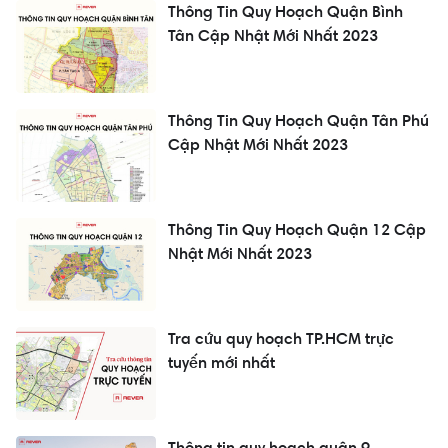
Thông Tin Quy Hoạch Quận Bình
Tân Cập Nhật Mới Nhất 2023
Thông Tin Quy Hoạch Quận Tân Phú
Cập Nhật Mới Nhất 2023
Thông Tin Quy Hoạch Quận 12 Cập
Nhật Mới Nhất 2023
Tra cứu quy hoạch TP.HCM trực
tuyến mới nhất
Thông tin quy hoạch quận 9