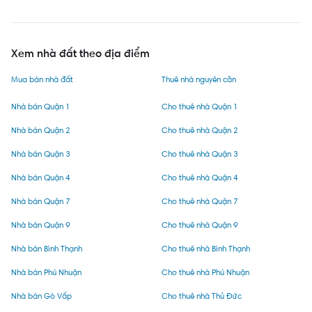
Xem nhà đất theo địa điểm
Mua bán nhà đất
Thuê nhà nguyên căn
Nhà bán Quận 1
Cho thuê nhà Quận 1
Nhà bán Quận 2
Cho thuê nhà Quận 2
Nhà bán Quận 3
Cho thuê nhà Quận 3
Nhà bán Quận 4
Cho thuê nhà Quận 4
Nhà bán Quận 7
Cho thuê nhà Quận 7
Nhà bán Quận 9
Cho thuê nhà Quận 9
Nhà bán Bình Thạnh
Cho thuê nhà Bình Thạnh
Nhà bán Phú Nhuận
Cho thuê nhà Phú Nhuận
Nhà bán Gò Vấp
Cho thuê nhà Thủ Đức