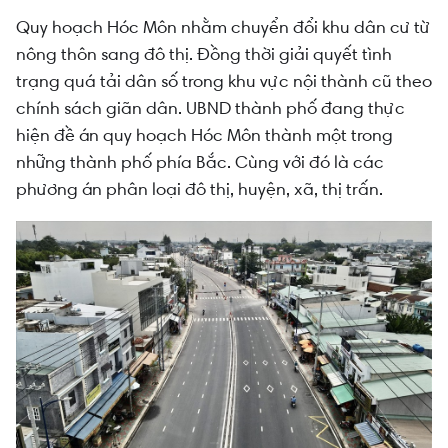
Quy hoạch Hóc Môn nhằm chuyển đổi khu dân cư từ
nông thôn sang đô thị. Đồng thời giải quyết tình
trạng quá tải dân số trong khu vực nội thành cũ theo
chính sách giãn dân. UBND thành phố đang thực
hiện đề án quy hoạch Hóc Môn thành một trong
những thành phố phía Bắc. Cùng với đó là các
phương án phân loại đô thị, huyện, xã, thị trấn.