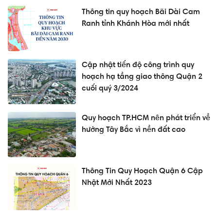
Thông tin quy hoạch Bãi Dài Cam
Ranh tỉnh Khánh Hòa mới nhất
Cập nhật tiến độ công trình quy
hoạch hạ tầng giao thông Quận 2
cuối quý 3/2024
Quy hoạch TP.HCM nên phát triển về
hướng Tây Bắc vì nền đất cao
Thông Tin Quy Hoạch Quận 6 Cập
Nhật Mới Nhất 2023