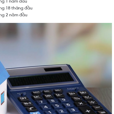
ong 1 năm đầu
ong 18 tháng đầu
rong 2 năm đầu