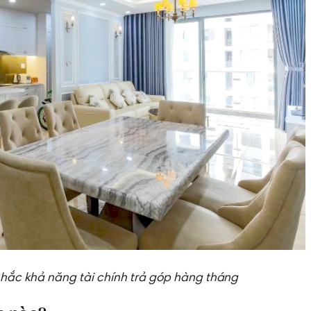
ắc khả năng tài chính trả góp hàng tháng