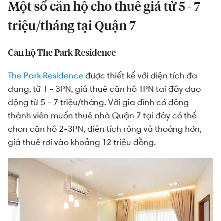
Một số căn hộ cho thuê giá từ 5 - 7
triệu/tháng tại Quận 7
Căn hộ The Park Residence
The Park Residence
được thiết kế với diện tích đa
dạng, từ 1 - 3PN, giá thuê căn hộ 1PN tại đây dao
động từ 5 - 7 triệu/tháng. Với gia đình có đông
thành viên muốn thuê nhà Quận 7 tại đây có thể
chọn căn hộ 2-3PN, diện tích rộng và thoáng hơn,
giá thuê rơi vào khoảng 12 triệu đồng.