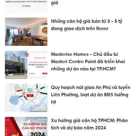
giá
Những căn hộ giá bán từ 3 - 5 tỷ
đang giao dịch trên Rever
Masterise Homes - Chủ đầu tư
Masteri Centre Point đã triển khai
những dự án nào tại TP.HCM?
Quy hoạch nút giao An Phú và tuyến
Liên Phường, loạt dự án BĐS hưởng
lợi
Xu hướng giá căn hộ TPHCM: Phân
tích và dự báo năm 2024