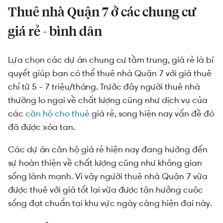
Thuê nhà Quận 7 ở các chung cư
giá rẻ - bình dân
Lựa chọn các dự án chung cư tầm trung, giá rẻ là bí
quyết giúp bạn có thể thuê nhà Quận 7 với giá thuê
chỉ từ 5 - 7 triệu/tháng. Trước đây người thuê nhà
thường lo ngại về chất lượng cũng như dịch vụ của
các
căn hộ cho thuê
giá rẻ, song hiện nay vấn đề đó
đã được xóa tan.
Các dự án căn hộ giá rẻ hiện nay đang hướng đến
sự hoàn thiện về chất lượng cũng như không gian
sống lành mạnh. Vì vậy người thuê nhà Quận 7 vừa
được thuê với giá tốt lại vừa được tận hưởng cuộc
sống đạt chuẩn tại khu vực ngày càng hiện đại này.