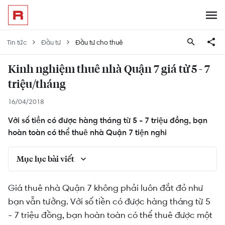
Tin tức
Đầu tư
Đầu tư cho thuê
Kinh nghiệm thuê nhà Quận 7 giá từ 5 - 7
triệu/tháng
16/04/2018
Với số tiền có được hàng tháng từ 5 - 7 triệu đồng, bạn
hoàn toàn có thể thuê nhà Quận 7 tiện nghi
Mục lục bài viết
Lý do bạn nên thuê nhà Quận 7
Giá thuê nhà Quận 7 không phải luôn đắt đỏ như
bạn vẫn tưởng. Với số tiền có được hàng tháng từ 5
Với 5 - 7 triệu, giải pháp thuê nhà Quận 7 trong
hẻm
- 7 triệu đồng, bạn hoàn toàn có thể thuê được một