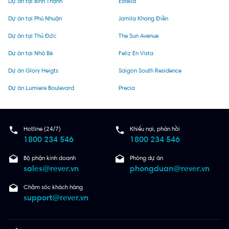
Dự án tại Bình Thạnh
Estella
Dự án tại Phú Nhuận
Jamila Khang Điền
Dự án tại Thủ Đức
The Sun Avenue
Dự án tại Nhà Bè
Feliz En Vista
Dự án Glory Heigts
Saigon South Residence
Dự án Lumiere Boulevard
Precia
Hotline (24/7)
Khiếu nại, phản hồi
1800 234 546
1800 234 546
Bộ phận kinh doanh
Phòng dự án
sales@rever.vn
phongduan@rever.vn
Chăm sóc khách hàng
support@rever.vn