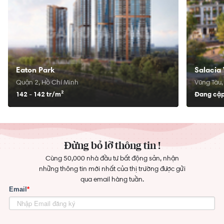
Eaton Park
Salacia 
Quận 2, Hồ Chí Minh
Vũng Tàu,
142 - 142 tr/
m²
Đang cập
Đừng bỏ lỡ thông tin !
Cùng 50,000 nhà đầu tư bất động sản, nhận
những thông tin mới nhất của thị trường được gửi
qua email hàng tuần.