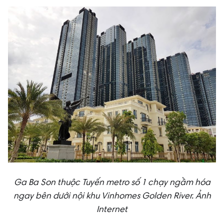
Ga Ba Son thuộc Tuyến metro số 1 chạy ngầm hóa
ngay bên dưới nội khu Vinhomes Golden River. Ảnh
Internet