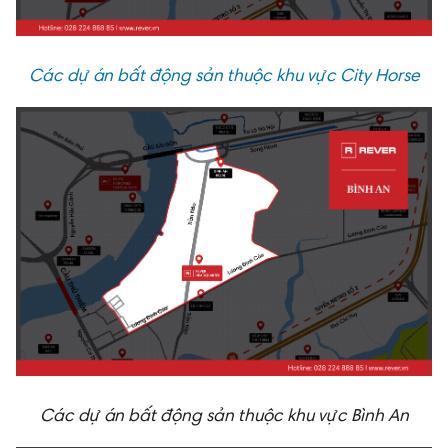
Các dự án bất động sản thuộc khu vực City Horse
Các dự án bất động sản thuộc khu vực Bình An