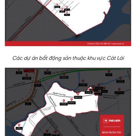
Các dự án bất động sản thuộc khu vực Cát Lái