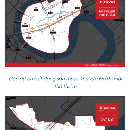
Các dự án bất động sản thuộc khu vực Đô thị mới
Thủ Thiêm