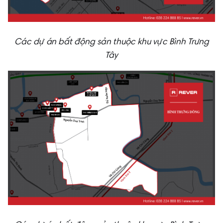
Các dự án bất động sản thuộc khu vực Bình Trưng
Tây