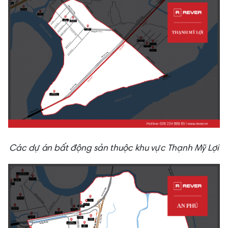
Các dự án bất động sản thuộc khu vực Thạnh Mỹ Lợi