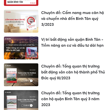
Chuyên đề: Cẩm nang mua căn hộ
và chuyển nhà đến Bình Tân quý
3/2023
Vị trí bất động sản quận Bình Tân -
Tiềm năng an cư và đầu tư dài hạn
Chuyên đề: Tổng quan thị trường
bất động sản căn hộ thành phố Thủ
Đức quý III/2023
Chuyên đề: Tổng quan thị trường
căn hộ quận Bình Tân quý 3 năm
2023