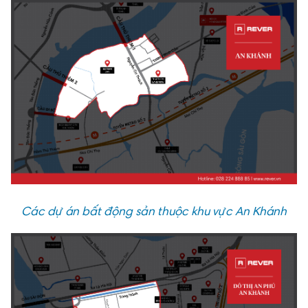
Các dự án bất động sản thuộc khu vực An Khánh