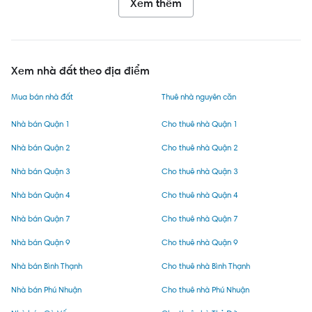
Xem thêm
Xem nhà đất theo địa điểm
Mua bán nhà đất
Thuê nhà nguyên căn
Nhà bán Quận 1
Cho thuê nhà Quận 1
Nhà bán Quận 2
Cho thuê nhà Quận 2
Nhà bán Quận 3
Cho thuê nhà Quận 3
Nhà bán Quận 4
Cho thuê nhà Quận 4
Nhà bán Quận 7
Cho thuê nhà Quận 7
Nhà bán Quận 9
Cho thuê nhà Quận 9
Nhà bán Bình Thạnh
Cho thuê nhà Bình Thạnh
Nhà bán Phú Nhuận
Cho thuê nhà Phú Nhuận