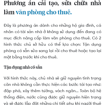
Phương án cải tạo, sửa chữa nhà
làm
văn phòng cho thuê.
Đây là phương án dành cho những hộ gia đình, cá
nhân có tài sản nhà ở không sử dụng đến đang có
mục đích nâng cấp làm văn phòng cho thuê. Có 2
hình thức chủ sở hữu có thể lựa chọn: Tận dụng
phòng có sẵn sửa sang lại rồi cho thuê hoặc tạo lại
mặt bằng trước khi cho thuê.
Tận dụng nhà có sẵn
Với hình thức này, chủ nhà sẽ giữ nguyên tình trạng
căn nhà không cần thực hiện các bước tái tạo như:
đập phá, xây thêm tường, vách ngăn... Toàn bộ hệ
thống điện, nước cũng được giữ nguyên hiện trạng
và sẽ được lắp đặt những chi tiết phụ khi người thuê