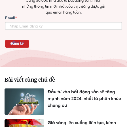
Cùng 50,000 nhà đầu tư bất động sản, nhận
những thông tin mới nhất của thị trường được gửi
qua email hàng tuần.
Bài viết cùng chủ đề
Đầu tư vào bất động sản sẽ tăng
mạnh năm 2024, nhất là phân khúc
chung cư
Giá vàng lên xuống liên tục, kênh