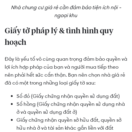
Nhà chung cư giá rẻ cần đảm bảo tiện ích nội -
ngoại khu
Giấy tờ pháp lý & tình hình quy
hoạch
Đây là yếu tố vô cùng quan trọng đảm bảo quyền và
lợi ích hợp pháp của bạn và người mua tiếp theo
nên phải hết sức cẩn thận. Bạn nên chọn nhà giá rẻ
đã có một trong những loại giấy tờ sau:
Sổ đỏ (Giấy chứng nhận quyền sử dụng đất)
Sổ hồng (Giấy chứng nhận quyền sử dụng nhà
ở và quyền sử dụng đất ở)
Giấy chứng nhận quyền sở hữu đất, quyền sở
hữu nhà ở và tài sản khác gắn liền với đất