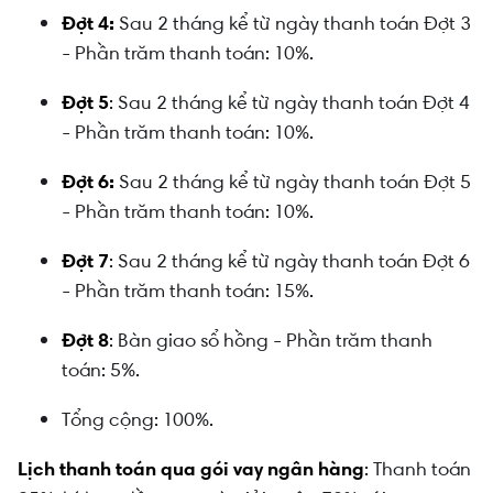
Đợt 4:
Sau 2 tháng kể từ ngày thanh toán Đợt 3
- Phần trăm thanh toán: 10%.
Đợt 5
: Sau 2 tháng kể từ ngày thanh toán Đợt 4
- Phần trăm thanh toán: 10%.
Đợt 6:
Sau 2 tháng kể từ ngày thanh toán Đợt 5
- Phần trăm thanh toán: 10%.
Đợt 7
: Sau 2 tháng kể từ ngày thanh toán Đợt 6
- Phần trăm thanh toán: 15%.
Đợt 8
: Bàn giao sổ hồng - Phần trăm thanh
toán: 5%.
Tổng cộng: 100%.
Lịch thanh toán qua gói vay ngân hàng
: Thanh toán