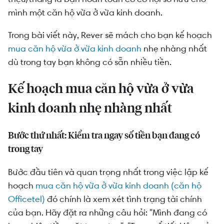
mình một căn hộ vừa ở vừa kinh doanh.
Trong bài viết này, Rever sẽ mách cho bạn kế hoạch
mua căn hộ vừa ở vừa kinh doanh
nhẹ nhàng nhất
dù trong tay bạn không có sẵn nhiều tiền.
Kế hoạch mua căn hộ vừa ở vừa
kinh doanh nhẹ nhàng nhất
Bước thứ nhất: Kiểm tra ngay số tiền bạn đang có
trong tay
Bước đầu tiên và quan trọng nhất trong việc lập kế
hoạch
mua căn hộ vừa ở vừa kinh doanh (căn hộ
Officetel)
đó chính là xem xét tình trạng tài chính
của bạn. Hãy đặt ra những câu hỏi: "Mình đang có