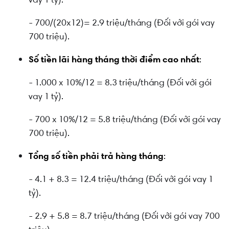
- 700/(20x12)= 2.9 triệu/tháng (Đối với gói vay
700 triệu).
Số tiền lãi hàng tháng thời điểm cao nhất
:
- 1.000 x 10%/12 = 8.3 triệu/tháng
(Đối với gói
vay 1 tỷ).
- 700 x 10%/12 = 5.8 triệu/tháng (Đối với gói vay
700 triệu).
Tổng số tiền phải trả hàng tháng
:
- 4.1 + 8.3 = 12.4 triệu/tháng
(Đối với gói vay 1
tỷ).
- 2.9 + 5.8 = 8.7 triệu/tháng
(Đối với gói vay 700