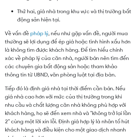
Thứ hai, giá nhà trong khu vực và thị trường bất
động sản hiện tại.
Về vấn đề
pháp lý
, nếu như gặp vấn đề, người mua
thường sẽ lợi dụng để ép giá hoặc tình hình xấu hơn
là không tìm được khách hàng. Để tìm hiểu chính
xác về pháp lý của căn nhà, người bán nên tìm đến
các chuyên gia bất động sản hoặc tham khảo
thông tin từ UBND, văn phòng luật tại địa bàn.
Tiếp đó là định giá nhà tại thời điểm cần bán. Nếu
giá nhà cao hơn với mức của thị trường trong khi
nhu cầu và chất lượng căn nhà không phù hợp với
khách hàng, họ sẽ đến xem nhà và "không trở lại lần
2" cùng một lời xin lỗi. Định giá hợp lý là nhân tố hút
khách hàng và điều kiện cho một giao dịch nhanh