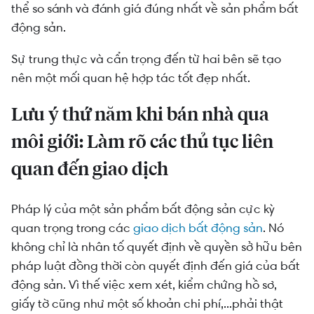
thể so sánh và đánh giá đúng nhất về sản phẩm bất
động sản.
Sự trung thực và cẩn trọng đến từ hai bên sẽ tạo
nên một mối quan hệ hợp tác tốt đẹp nhất.
Lưu ý thứ năm khi bán nhà qua
môi giới: Làm rõ các thủ tục liên
quan đến giao dịch
Pháp lý của một sản phẩm bất động sản cực kỳ
quan trọng trong các
giao dịch bất động sản
. Nó
không chỉ là nhân tố quyết định về quyền sở hữu bên
pháp luật đồng thời còn quyết định đến giá của bất
động sản. Vì thế việc xem xét, kiểm chứng hồ sơ,
giấy tờ cũng như một số khoản chi phí,...phải thật