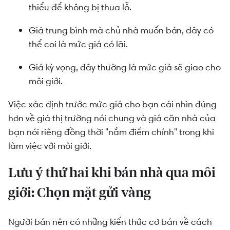
thiểu để không bị thua lỗ.
Giá trung bình mà chủ nhà muốn bán, đây có
thể coi là mức giá có lãi.
Giá kỳ vọng, đây thường là mức giá sẽ giao cho
môi giới.
Việc xác định trước mức giá cho bạn cái nhìn đúng
hơn về giá thị trường nói chung và giá căn nhà của
bạn nói riêng đồng thời "nắm điểm chính" trong khi
làm việc với môi giới.
Lưu ý thứ hai khi bán nhà qua môi
giới: Chọn mặt gửi vàng
Người bán nên có những kiến thức cơ bản về cách