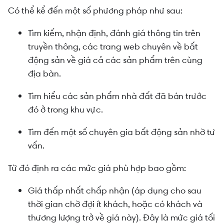
Có thể kể đến một số phương pháp như sau:
Tìm kiếm, nhận định, đánh giá thông tin trên
truyền thông, các trang web chuyên về bất
động sản về giá cả các sản phẩm trên cùng
địa bàn.
Tìm hiểu các sản phẩm nhà đất đã bán trước
đó ở trong khu vực.
Tìm đến một số chuyên gia bất động sản nhờ tư
vấn.
Từ đó định ra các mức giá phù hợp bao gồm:
Giá thấp nhất chấp nhận (áp dụng cho sau
thời gian chờ đợi ít khách, hoặc có khách và
thương lượng trở về giá này). Đây là mức giá tối