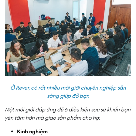
Ở Rever, có rất nhiều môi giới chuyên nghiệp sẵn
sàng giúp đỡ bạn
Một môi giới đáp ứng đủ 6 điều kiện sau sẽ khiến bạn
yên tâm hơn mà giao sản phẩm cho họ:
Kinh nghiệm