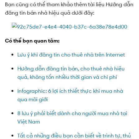
Bạn cũng có thể tham khảo thêm tài liệu Hướng dẫn
đăng tin bán nhà hiệu quả dưới đây:
Có thể bạn quan tâm:
Lưu ý khi đăng tin cho thuê nhà trên Internet
Hướng dẫn đăng tin bán, cho thuê nhà hiệu
quả, không tốn nhiều thời gian và chi phí
Infographic: 6 lợi ích thiết thực khi mua nhà
qua môi giới
8 lưu ý phải biết dành cho người mua nhà tại
Việt Nam
Tất cả những điều bạn cần biết về trình tự, thủ