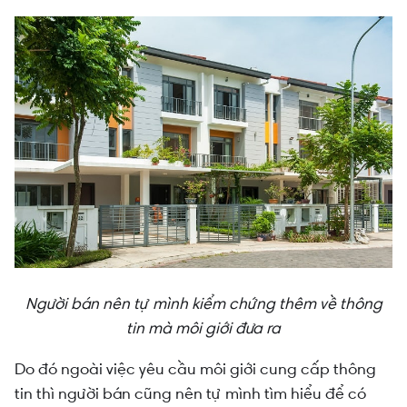
Người bán nên tự mình kiểm chứng thêm về thông
tin mà môi giới đưa ra
Do đó ngoài việc yêu cầu môi giới cung cấp thông
tin thì người bán cũng nên tự mình tìm hiểu để có