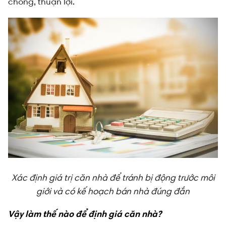
chóng, thuận lợi.
Xác định giá trị căn nhà để tránh bị động trước môi
giới và có kế hoạch bán nhà đúng đắn
Vậy làm thế nào để định giá căn nhà?