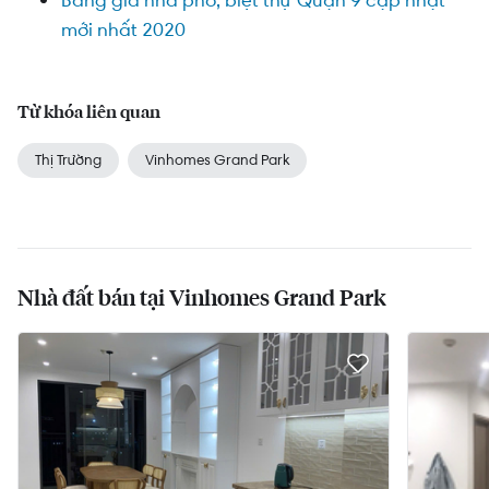
mới nhất 2020
Từ khóa liên quan
Thị Trường
Vinhomes Grand Park
Nhà đất bán tại Vinhomes Grand Park