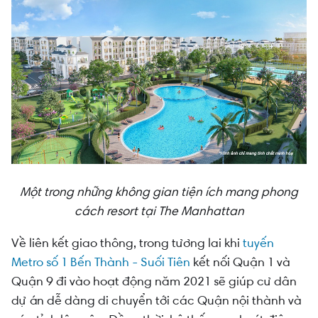
Một trong những không gian tiện ích mang phong
cách resort tại The Manhattan
Về liên kết giao thông, trong tương lai khi
tuyến
Metro số 1 Bến Thành - Suối Tiên
kết nối Quận 1 và
Quận 9 đi vào hoạt động năm 2021 sẽ giúp cư dân
dự án dễ dàng di chuyển tới các Quận nội thành và