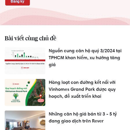
Bài viết cùng chủ đề
Nguồn cung căn hộ quý 3/2024 tại
TPHCM khan hiếm, xu hướng tăng
giá
Hàng loạt con đường kết nối với
Vinhomes Grand Park được quy
hoạch, đề xuất triển khai
Những căn hộ giá bán từ 3 - 5 tỷ
đang giao dịch trên Rever