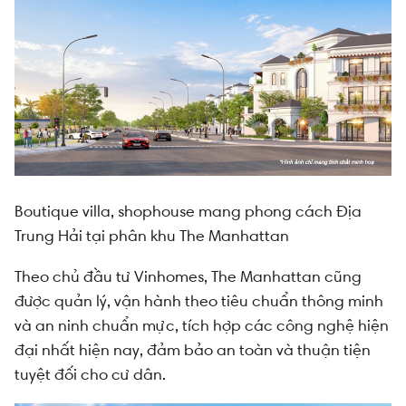
Boutique villa, shophouse mang phong cách Địa
Trung Hải tại phân khu The Manhattan
Theo chủ đầu tư Vinhomes, The Manhattan cũng
được quản lý, vận hành theo tiêu chuẩn thông minh
và an ninh chuẩn mực, tích hợp các công nghệ hiện
đại nhất hiện nay, đảm bảo an toàn và thuận tiện
tuyệt đối cho cư dân.