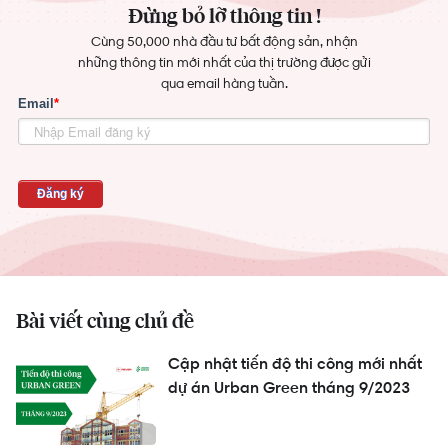
Đừng bỏ lỡ thông tin !
Cùng 50,000 nhà đầu tư bất động sản, nhận
những thông tin mới nhất của thị trường được gửi
qua email hàng tuần.
Bài viết cùng chủ đề
Cập nhật tiến độ thi công mới nhất
dự án Urban Green tháng 9/2023