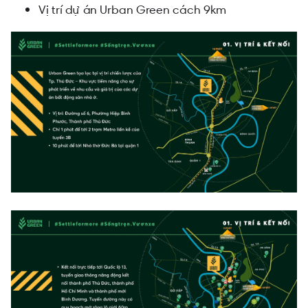
Vị trí dự án Urban Green cách 9km