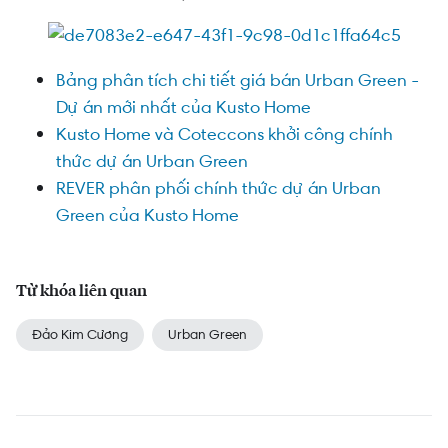
Bảng phân tích chi tiết giá bán Urban Green -
Dự án mới nhất của Kusto Home
Kusto Home và Coteccons khởi công chính
thức dự án Urban Green
REVER phân phối chính thức dự án Urban
Green của Kusto Home
Từ khóa liên quan
Đảo Kim Cương
Urban Green