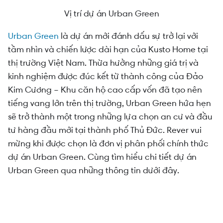
Vị trí dự án Urban Green
Urban Green
là dự án mới đánh dấu sự trở lại với
tầm nhìn và chiến lược dài hạn của Kusto Home tại
thị trường Việt Nam. Thừa hưởng những giá trị và
kinh nghiệm được đúc kết từ thành công của Đảo
Kim Cương – Khu căn hộ cao cấp vốn đã tạo nên
tiếng vang lớn trên thị trường, Urban Green hứa hẹn
sẽ trở thành một trong những lựa chọn an cư và đầu
tư hàng đầu mới tại thành phố Thủ Đức. Rever vui
mừng khi được chọn là đơn vị phân phối chính thức
dự án Urban Green. Cùng tìm hiểu chi tiết dự án
Urban Green qua những thông tin dưới đây.