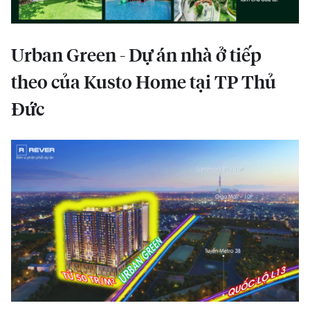
Urban Green - Dự án nhà ở tiếp
theo của Kusto Home tại TP Thủ
Đức