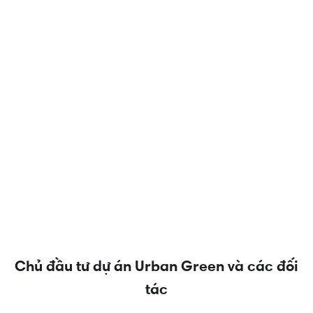
Chủ đầu tư dự án Urban Green và các đối
tác