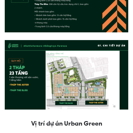
Vị trí dự án Urban Green