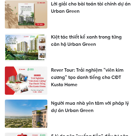
Lời giải cho bài toán tài chính dự án
Urban Green
Kiệt tác thiết kế xanh trong từng
căn hộ Urban Green
Rever Tour: Trải nghiệm "viên kim
cương" tạo danh tiếng cho CĐT
Kusto Home
Người mua nhà yên tâm với pháp lý
dự án Urban Green