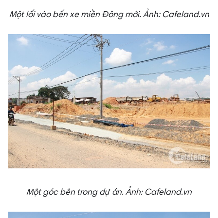
Một lối vào bến xe miền Đông mới.
Ảnh: Cafeland.vn
Một góc bên trong dự án.
Ảnh: Cafeland.vn