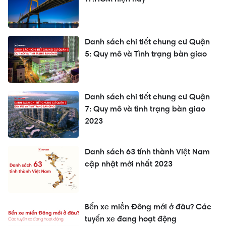
Danh sách chi tiết chung cư Quận
5: Quy mô và Tình trạng bàn giao
Danh sách chi tiết chung cư Quận
7: Quy mô và tình trạng bàn giao
2023
Danh sách 63 tỉnh thành Việt Nam
cập nhật mới nhất 2023
Bến xe miền Đông mới ở đâu? Các
tuyến xe đang hoạt động