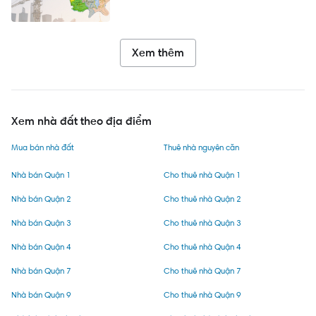
Xem thêm
Xem nhà đất theo địa điểm
Mua bán nhà đất
Thuê nhà nguyên căn
Nhà bán Quận 1
Cho thuê nhà Quận 1
Nhà bán Quận 2
Cho thuê nhà Quận 2
Nhà bán Quận 3
Cho thuê nhà Quận 3
Nhà bán Quận 4
Cho thuê nhà Quận 4
Nhà bán Quận 7
Cho thuê nhà Quận 7
Nhà bán Quận 9
Cho thuê nhà Quận 9