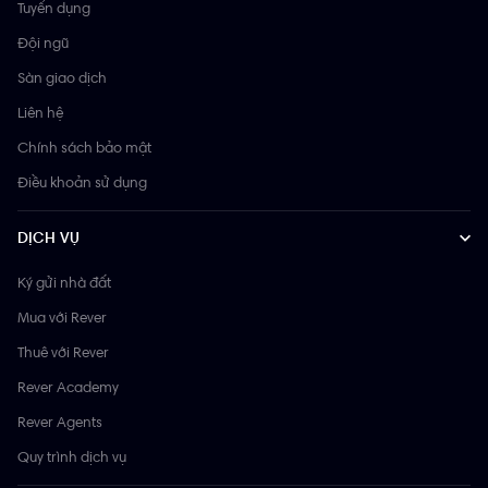
Tuyển dụng
Đội ngũ
Sàn giao dịch
Liên hệ
Chính sách bảo mật
Điều khoản sử dụng
DỊCH VỤ
Ký gửi nhà đất
Mua với Rever
Thuê với Rever
Rever Academy
Rever Agents
Quy trình dịch vụ