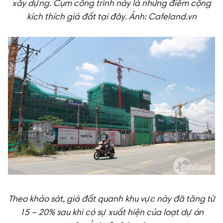
xây dựng. Cụm công trình này là những điểm cộng
kích thích giá đất tại đây.
Ảnh: Cafeland.vn
Theo khảo sát, giá đất quanh khu vực này đã tăng từ
15 – 20% sau khi có sự xuất hiện của loạt dự án