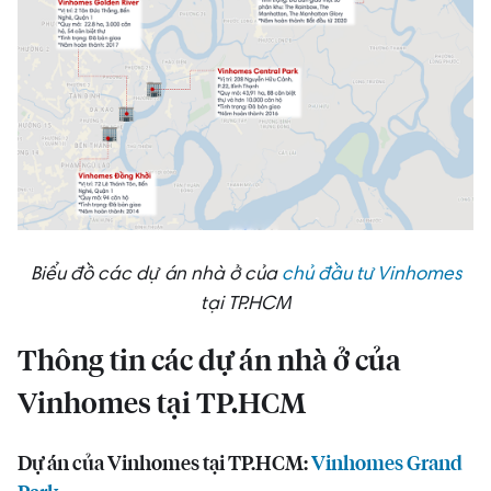
Biểu đồ các dự án nhà ở của
chủ đầu tư Vinhomes
tại TP.HCM
Thông tin các
dự án nhà ở của
Vinhomes tại TP.HCM
Dự án của Vinhomes tại TP.HCM:
Vinhomes Grand