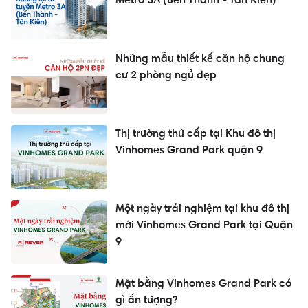
Những mẫu thiết kế căn hộ chung
cư 2 phòng ngủ đẹp
Thị trường thứ cấp tại Khu đô thị
Vinhomes Grand Park quận 9
Một ngày trải nghiệm tại khu đô thị
mới Vinhomes Grand Park tại Quận
9
Mặt bằng Vinhomes Grand Park có
gì ấn tượng?