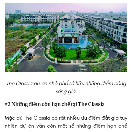
The Classia dự án nhà phố sở hữu những điểm cộng
sáng giá.
#2 Những điểm còn hạn chế tại The Classia
Mặc dù
The Classia
có rất nhiều ưu điểm đắt giá tuy
nhiên dự án vẫn còn một số những điểm hạn chế