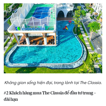
Không gian sống hiện đại, trong lành tại The Classia.
#2 Khách hàng mua The Classia để đầu tư trung –
dài hạn