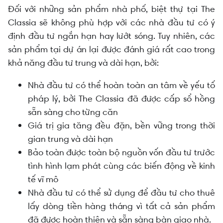
Đối với những sản phẩm nhà phố, biệt thự tại The
Classia sẽ không phù hợp với các nhà đầu tư có ý
định đầu tư ngắn hạn hay lướt sóng. Tuy nhiên, các
sản phẩm tại dự án lại được đánh giá rất cao trong
khả năng đầu tư trung và dài hạn, bởi:
Nhà đầu tư có thể hoàn toàn an tâm về yếu tố
pháp lý, bởi The Classia đã được cấp sổ hồng
sẵn sàng cho từng căn
Giá trị gia tăng đều đặn, bền vững trong thời
gian trung và dài hạn
Bảo toàn được toàn bộ nguồn vốn đầu tư trước
tình hình lạm phát cùng các biến động về kinh
tế vĩ mô
Nhà đầu tư có thể sử dụng để đầu tư cho thuê
lấy dòng tiền hàng tháng vì tất cả sản phẩm
đã được hoàn thiện và sẵn sàng bàn giao nhà.