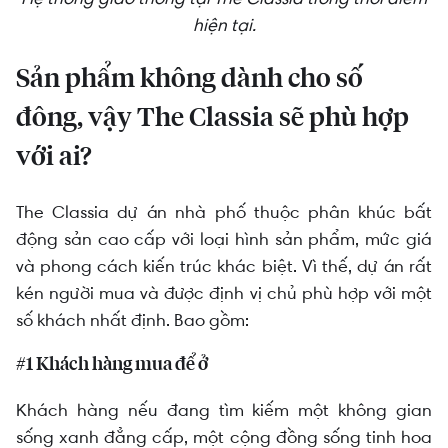
hiện tại.
Sản phẩm không dành cho số
đông, vậy The Classia sẽ phù hợp
với ai?
The Classia dự án nhà phố thuộc phân khúc bất
động sản cao cấp với loại hình sản phẩm, mức giá
và phong cách kiến trúc khác biệt. Vì thế, dự án rất
kén người mua và được định vị chủ phù hợp với một
số khách nhất định. Bao gồm:
#1 Khách hàng mua để ở
Khách hàng nếu đang tìm kiếm một không gian
sống xanh đẳng cấp, một cộng đồng sống tinh hoa