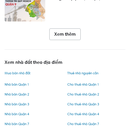
Xem thêm
Xem nhà đất theo địa điểm
Mua bán nhà đất
Thuê nhà nguyên căn
Nhà bán Quận 1
Cho thuê nhà Quận 1
Nhà bán Quận 2
Cho thuê nhà Quận 2
Nhà bán Quận 3
Cho thuê nhà Quận 3
Nhà bán Quận 4
Cho thuê nhà Quận 4
Nhà bán Quận 7
Cho thuê nhà Quận 7