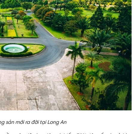
g sản mới ra đời tại Long An