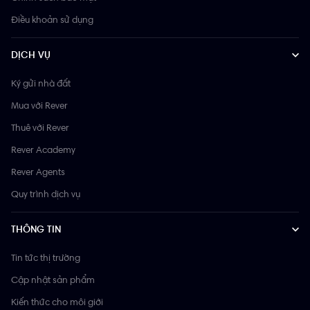
Điều khoản sử dụng
DỊCH VỤ
Ký gửi nhà đất
Mua với Rever
Thuê với Rever
Rever Academy
Rever Agents
Quy trình dịch vụ
THÔNG TIN
Tin tức thị trường
Cập nhật sản phẩm
Kiến thức cho môi giới