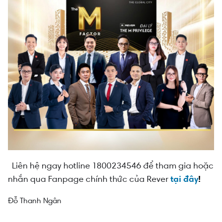
Liên hệ ngay hotline 1800234546 để tham gia hoặc
nhắn qua Fanpage chính thức của Rever
tại đây
!
Đỗ Thanh Ngân