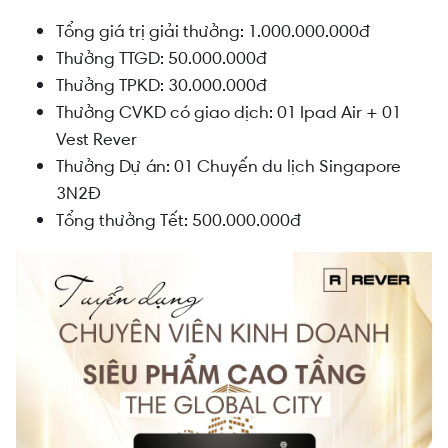
Tổng giá trị giải thưởng: 1.000.000.000đ
Thưởng TTGD: 50.000.000đ
Thưởng TPKD: 30.000.000đ
Thưởng CVKD có giao dịch: 01 Ipad Air + 01
Vest Rever
Thưởng Dự án: 01 Chuyến du lịch Singapore
3N2Đ
Tổng thưởng Tết: 500.000.000đ