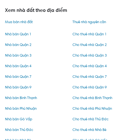
Xem nhà đất theo địa điểm
Mua bán nhà đất
Thuê nhà nguyên căn
Nhà bán Quận 1
Cho thuê nhà Quận 1
Nhà bán Quận 2
Cho thuê nhà Quận 2
Nhà bán Quận 3
Cho thuê nhà Quận 3
Nhà bán Quận 4
Cho thuê nhà Quận 4
Nhà bán Quận 7
Cho thuê nhà Quận 7
Nhà bán Quận 9
Cho thuê nhà Quận 9
Nhà bán Bình Thạnh
Cho thuê nhà Bình Thạnh
Nhà bán Phú Nhuận
Cho thuê nhà Phú Nhuận
Nhà bán Gò Vấp
Cho thuê nhà Thủ Đức
Nhà bán Thủ Đức
Cho thuê nhà Nhà Bè