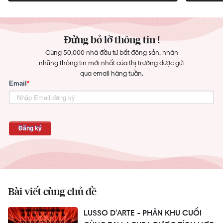
Đừng bỏ lỡ thông tin !
Cùng 50,000 nhà đầu tư bất động sản, nhận
những thông tin mới nhất của thị trường được gửi
qua email hàng tuần.
Bài viết cùng chủ đề
LUSSO D'ARTE - PHÂN KHU CUỐI