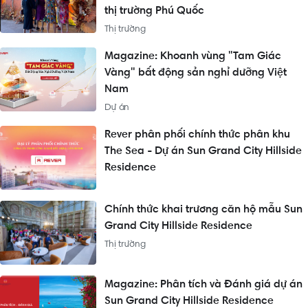
thị trường Phú Quốc
Thị trường
Magazine: Khoanh vùng "Tam Giác
Vàng" bất động sản nghỉ dưỡng Việt
Nam
Dự án
Rever phân phối chính thức phân khu
The Sea - Dự án Sun Grand City Hillside
Residence
Chính thức khai trương căn hộ mẫu Sun
Grand City Hillside Residence
Thị trường
Magazine: Phân tích và Đánh giá dự án
Sun Grand City Hillside Residence