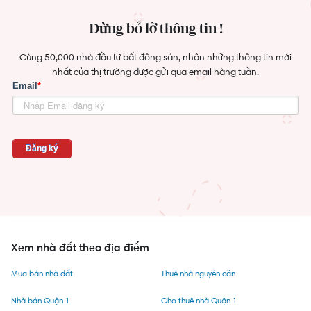
Đừng bỏ lỡ thông tin !
Cùng 50,000 nhà đầu tư bất động sản, nhận những thông tin mới
nhất của thị trường được gửi qua email hàng tuần.
Xem nhà đất theo địa điểm
Mua bán nhà đất
Thuê nhà nguyên căn
Nhà bán Quận 1
Cho thuê nhà Quận 1