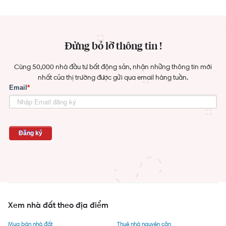
Đừng bỏ lỡ thông tin !
Cùng 50,000 nhà đầu tư bất động sản, nhận những thông tin mới
nhất của thị trường được gửi qua email hàng tuần.
Xem nhà đất theo địa điểm
Mua bán nhà đất
Thuê nhà nguyên căn