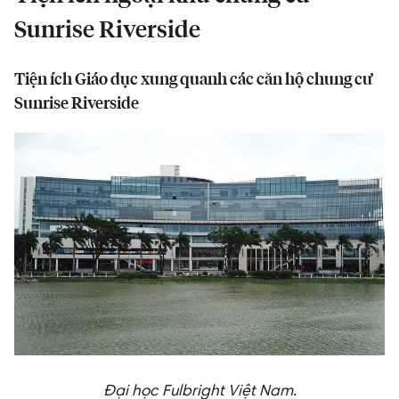
Sunrise Riverside
Tiện ích Giáo dục xung quanh các căn hộ chung cư
Sunrise Riverside
Đại học Fulbright Việt Nam.