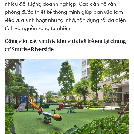
nhiều đối tượng doanh nghiệp. Các căn hộ văn
phòng được thiết kế thông minh giúp bạn vừa làm
việc vừa sinh hoạt như tại nhà, tận dụng tối đa diện
tích và nguồn sáng tự nhiên.
Công viên cây xanh & khu vui chơi trẻ em tại chung
cư Sunrise Riverside