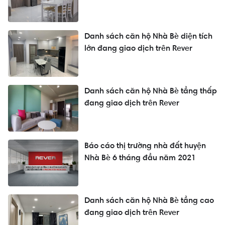
Danh sách căn hộ Nhà Bè diện tích
lớn đang giao dịch trên Rever
Danh sách căn hộ Nhà Bè tầng thấp
đang giao dịch trên Rever
Báo cáo thị trường nhà đất huyện
Nhà Bè 6 tháng đầu năm 2021
Danh sách căn hộ Nhà Bè tầng cao
đang giao dịch trên Rever